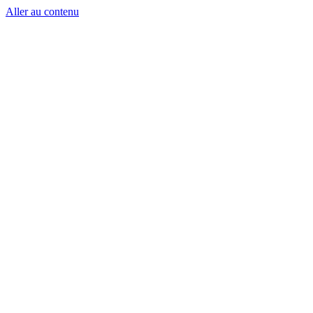
Aller au contenu