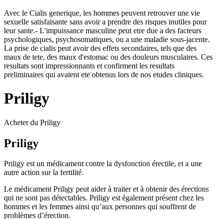
Avec le Cialis generique, les hommes peuvent retrouver une vie
sexuelle satisfaisante sans avoir a prendre des risques inutiles pour
leur sante.- L'impuissance masculine peut etre due a des facteurs
psychologiques, psychosomatiques, ou a une maladie sous-jacente.
La prise de cialis peut avoir des effets secondaires, tels que des
maux de tete, des maux d'estomac ou des douleurs musculaires. Ces
resultats sont impressionnants et confirment les resultats
preliminaires qui avaient ete obtenus lors de nos etudes cliniques.
Priligy
Acheter du Priligy
Priligy
Priligy est un médicament contre la dysfonction érectile, et a une
autre action sur la fertilité.
Le médicament Priligy peut aider à traiter et à obtenir des érections
qui ne sont pas détectables. Priligy est également présent chez les
hommes et les femmes ainsi qu’aux personnes qui souffrent de
problèmes d’érection.