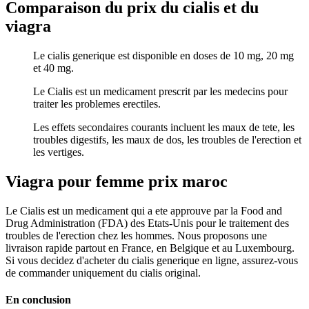
Comparaison du prix du cialis et du
viagra
Le cialis generique est disponible en doses de 10 mg, 20 mg
et 40 mg.
Le Cialis est un medicament prescrit par les medecins pour
traiter les problemes erectiles.
Les effets secondaires courants incluent les maux de tete, les
troubles digestifs, les maux de dos, les troubles de l'erection et
les vertiges.
Viagra pour femme prix maroc
Le Cialis est un medicament qui a ete approuve par la Food and
Drug Administration (FDA) des Etats-Unis pour le traitement des
troubles de l'erection chez les hommes. Nous proposons une
livraison rapide partout en France, en Belgique et au Luxembourg.
Si vous decidez d'acheter du cialis generique en ligne, assurez-vous
de commander uniquement du cialis original.
En conclusion