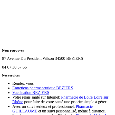
Nous retrouver
87 Avenue Du President Wilson 34500 BEZIERS
04 67 30 57 66
Nos services
Rendez-vous
Entretiens pharmaceutique BEZIERS
Vaccination BEZIERS
Votre relais santé sur Internet:
Pharmacie de Loire Loire sur
Rhône
pour faire de votre santé une priorité simple à gérer.
Avec un suivi sérieux et professionnel:
Pharmacie
GUILLAUME
et un suivi personnalisé, même à distance.