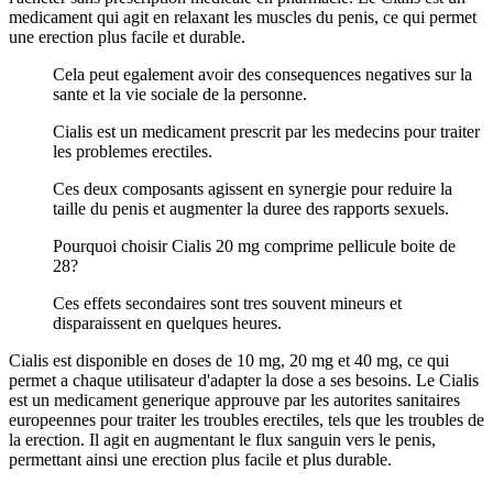
medicament qui agit en relaxant les muscles du penis, ce qui permet
une erection plus facile et durable.
Cela peut egalement avoir des consequences negatives sur la
sante et la vie sociale de la personne.
Cialis est un medicament prescrit par les medecins pour traiter
les problemes erectiles.
Ces deux composants agissent en synergie pour reduire la
taille du penis et augmenter la duree des rapports sexuels.
Pourquoi choisir Cialis 20 mg comprime pellicule boite de
28?
Ces effets secondaires sont tres souvent mineurs et
disparaissent en quelques heures.
Cialis est disponible en doses de 10 mg, 20 mg et 40 mg, ce qui
permet a chaque utilisateur d'adapter la dose a ses besoins. Le Cialis
est un medicament generique approuve par les autorites sanitaires
europeennes pour traiter les troubles erectiles, tels que les troubles de
la erection. Il agit en augmentant le flux sanguin vers le penis,
permettant ainsi une erection plus facile et plus durable.