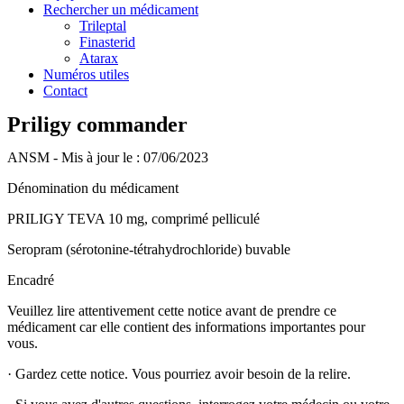
Rechercher un médicament
Trileptal
Finasterid
Atarax
Numéros utiles
Contact
Priligy commander
ANSM - Mis à jour le : 07/06/2023
Dénomination du médicament
PRILIGY TEVA 10 mg, comprimé pelliculé
Seropram (sérotonine-tétrahydrochloride) buvable
Encadré
Veuillez lire attentivement cette notice avant de prendre ce
médicament car elle contient des informations importantes pour
vous.
·
Gardez cette notice. Vous pourriez avoir besoin de la relire.