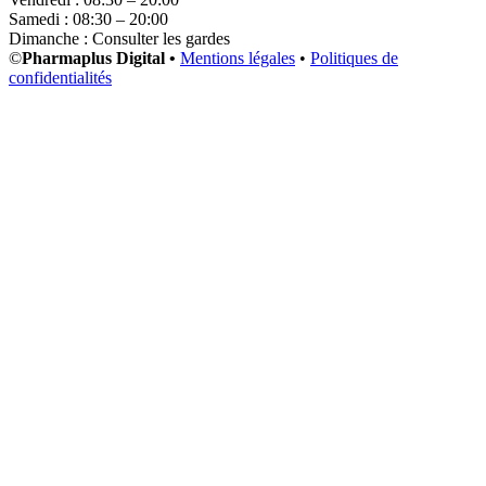
Samedi : 08:30 – 20:00
Dimanche : Consulter les gardes
©
Pharmaplus Digital •
Mentions légales
•
Politiques de
confidentialités