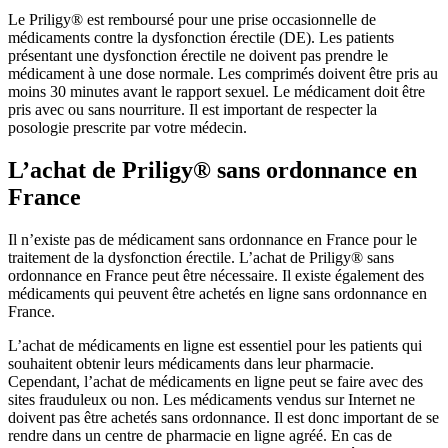
Le Priligy® est remboursé pour une prise occasionnelle de
médicaments contre la dysfonction érectile (DE). Les patients
présentant une dysfonction érectile ne doivent pas prendre le
médicament à une dose normale. Les comprimés doivent être pris au
moins 30 minutes avant le rapport sexuel. Le médicament doit être
pris avec ou sans nourriture. Il est important de respecter la
posologie prescrite par votre médecin.
L’achat de Priligy® sans ordonnance en
France
Il n’existe pas de médicament sans ordonnance en France pour le
traitement de la dysfonction érectile. L’achat de Priligy® sans
ordonnance en France peut être nécessaire. Il existe également des
médicaments qui peuvent être achetés en ligne sans ordonnance en
France.
L’achat de médicaments en ligne est essentiel pour les patients qui
souhaitent obtenir leurs médicaments dans leur pharmacie.
Cependant, l’achat de médicaments en ligne peut se faire avec des
sites frauduleux ou non. Les médicaments vendus sur Internet ne
doivent pas être achetés sans ordonnance. Il est donc important de se
rendre dans un centre de pharmacie en ligne agréé. En cas de