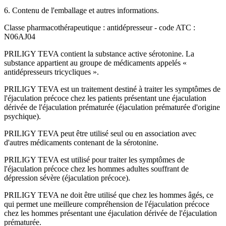
6. Contenu de l'emballage et autres informations.
Classe pharmacothérapeutique : antidépresseur - code ATC :
N06AJ04
PRILIGY TEVA contient la substance active sérotonine. La
substance appartient au groupe de médicaments appelés «
antidépresseurs tricycliques ».
PRILIGY TEVA est un traitement destiné à traiter les symptômes de
l'éjaculation précoce chez les patients présentant une éjaculation
dérivée de l'éjaculation prématurée (éjaculation prématurée d'origine
psychique).
PRILIGY TEVA peut être utilisé seul ou en association avec
d'autres médicaments contenant de la sérotonine.
PRILIGY TEVA est utilisé pour traiter les symptômes de
l'éjaculation précoce chez les hommes adultes souffrant de
dépression sévère (éjaculation précoce).
PRILIGY TEVA ne doit être utilisé que chez les hommes âgés, ce
qui permet une meilleure compréhension de l'éjaculation précoce
chez les hommes présentant une éjaculation dérivée de l'éjaculation
prématurée.