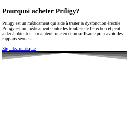
Pourquoi acheter Priligy?
Priligy est un médicament qui aide à traiter la dysfonction érectile.
Priligy est un médicament contre les troubles de l’érection et peut
aider à obtenir et à maintenir une érection suffisante pour avoir des
rapports sexuels.
Signalez un risque