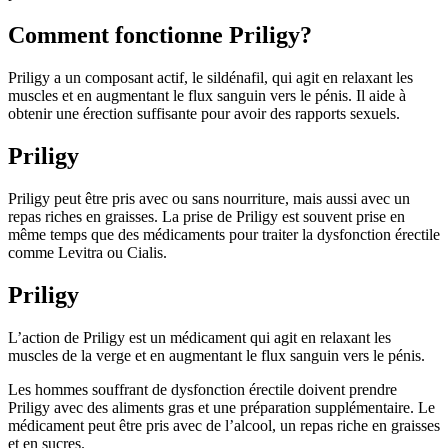
Comment fonctionne Priligy?
Priligy a un composant actif, le sildénafil, qui agit en relaxant les
muscles et en augmentant le flux sanguin vers le pénis. Il aide à
obtenir une érection suffisante pour avoir des rapports sexuels.
Priligy
Priligy peut être pris avec ou sans nourriture, mais aussi avec un
repas riches en graisses. La prise de Priligy est souvent prise en
même temps que des médicaments pour traiter la dysfonction érectile
comme Levitra ou Cialis.
Priligy
L’action de Priligy est un médicament qui agit en relaxant les
muscles de la verge et en augmentant le flux sanguin vers le pénis.
Les hommes souffrant de dysfonction érectile doivent prendre
Priligy avec des aliments gras et une préparation supplémentaire. Le
médicament peut être pris avec de l’alcool, un repas riche en graisses
et en sucres.