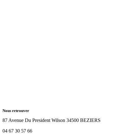
Nous retrouver
87 Avenue Du President Wilson 34500 BEZIERS
04 67 30 57 66