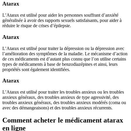
Atarax
L’Atarax est utilisé pour aider les personnes souffrant d’anxiété
généralisée à avoir des rapports sexuels satisfaisants, pour aider à
réduire le risque de crises d’épilepsie.
Atarax
L’Atarax est utilisé pour traiter la dépression ou la dépression avec
l’amélioration des symptômes de la maladie. Le mécanisme d’action
de ces médicaments est d’autant plus connu que l’on utilise certains
types de médicaments à base de benzodiazépines et ainsi, leurs
propriétés sont également identifiées.
Atarax
L’Atarax est utilisé pour traiter les troubles anxieux ou les troubles
anxieux généraux, des troubles anxieux de type agressivité, des
troubles anxieux généraux, des troubles anxieux modérés (coma ou
avec des démangeaisons) et des troubles anxieux récurrents.
Comment acheter le médicament atarax
en ligne