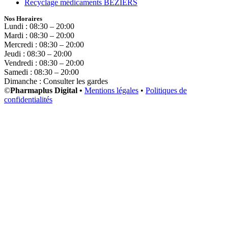
Recyclage médicaments BEZIERS
Nos Horaires
Lundi : 08:30 – 20:00
Mardi : 08:30 – 20:00
Mercredi : 08:30 – 20:00
Jeudi : 08:30 – 20:00
Vendredi : 08:30 – 20:00
Samedi : 08:30 – 20:00
Dimanche : Consulter les gardes
©
Pharmaplus Digital •
Mentions légales
•
Politiques de
confidentialités