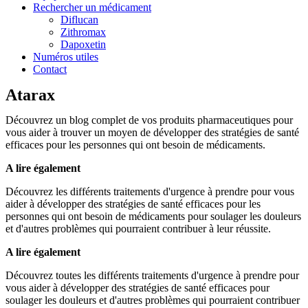
Rechercher un médicament
Diflucan
Zithromax
Dapoxetin
Numéros utiles
Contact
Atarax
Découvrez un blog complet de vos produits pharmaceutiques pour
vous aider à trouver un moyen de développer des stratégies de santé
efficaces pour les personnes qui ont besoin de médicaments.
A lire également
Découvrez les différents traitements d'urgence à prendre pour vous
aider à développer des stratégies de santé efficaces pour les
personnes qui ont besoin de médicaments pour soulager les douleurs
et d'autres problèmes qui pourraient contribuer à leur réussite.
A lire également
Découvrez toutes les différents traitements d'urgence à prendre pour
vous aider à développer des stratégies de santé efficaces pour
soulager les douleurs et d'autres problèmes qui pourraient contribuer