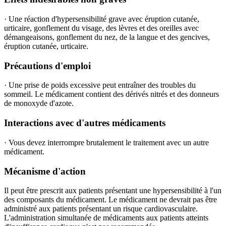
· Une réaction d'hypersensibilité grave avec éruption cutanée,
urticaire, gonflement du visage, des lèvres et des oreilles avec
démangeaisons, gonflement du nez, de la langue et des gencives,
éruption cutanée, urticaire.
Précautions d'emploi
· Une prise de poids excessive peut entraîner des troubles du
sommeil. Le médicament contient des dérivés nitrés et des donneurs
de monoxyde d'azote.
Interactions avec d'autres médicaments
· Vous devez interrompre brutalement le traitement avec un autre
médicament.
Mécanisme d'action
Il peut être prescrit aux patients présentant une hypersensibilité à l'un
des composants du médicament. Le médicament ne devrait pas être
administré aux patients présentant un risque cardiovasculaire.
L'administration simultanée de médicaments aux patients atteints