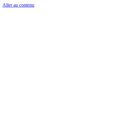
Aller au contenu