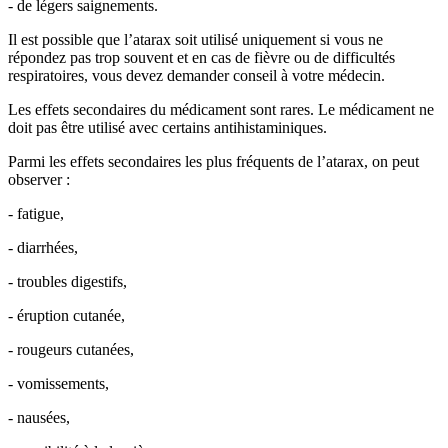
- de légers saignements.
Il est possible que l’atarax soit utilisé uniquement si vous ne
répondez pas trop souvent et en cas de fièvre ou de difficultés
respiratoires, vous devez demander conseil à votre médecin.
Les effets secondaires du médicament sont rares. Le médicament ne
doit pas être utilisé avec certains antihistaminiques.
Parmi les effets secondaires les plus fréquents de l’atarax, on peut
observer :
- fatigue,
- diarrhées,
- troubles digestifs,
- éruption cutanée,
- rougeurs cutanées,
- vomissements,
- nausées,