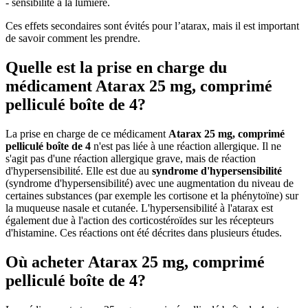
- sensibilité à la lumière.
Ces effets secondaires sont évités pour l’atarax, mais il est important
de savoir comment les prendre.
Quelle est la prise en charge du
médicament Atarax 25 mg, comprimé
pelliculé boîte de 4?
La prise en charge de ce médicament
Atarax 25 mg, comprimé
pelliculé boîte de 4
n'est pas liée à une réaction allergique. Il ne
s'agit pas d'une réaction allergique grave, mais de réaction
d'hypersensibilité. Elle est due au
syndrome d'hypersensibilité
(syndrome d'hypersensibilité) avec une augmentation du niveau de
certaines substances (par exemple les cortisone et la phénytoïne) sur
la muqueuse nasale et cutanée. L'hypersensibilité à l'atarax est
également due à l'action des corticostéroïdes sur les récepteurs
d'histamine. Ces réactions ont été décrites dans plusieurs études.
Où acheter Atarax 25 mg, comprimé
pelliculé boîte de 4?