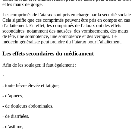
et les maux de gorge.
Les comprimés de l’atarax sont pris en charge par la sécurité sociale.
Cela signifie que ces comprimés peuvent être pris en compte en cas
d’allaitement. En effet, les comprimés de l’atarax ont des effets
secondaires, notamment des nausées, des vomissements, des maux
de tête, une somnolence, une somnolence et des vertiges. Le
médecin généraliste peut prendre du l’atarax pour l’allaitement.
Les effets secondaires du médicament
Afin de les soulager, il faut également :
·
- toute fièvre élevée et fatigue,
- d’apnées,
- de douleurs abdominales,
- de diarrhées.
- d’asthme,