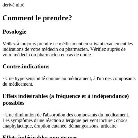
dérivé nitré
Comment le prendre?
Posologie
Veillez à toujours prendre ce médicament en suivant exactement les
indications de votre médecin ou pharmacien. Vérifiez auprès de
votre médecin ou pharmacien en cas de doute.
Contre-indications
· Une hypersensibilité connue au médicament, à l'un des composants
du médicament.
Effets indésirables (à fréquence et à indépendance)
possibles
· Une diminution de l'absorption des composants du médicament.
Les symptômes d'une réaction allergique peuvent inclure : chocs
anaphylactique, éruption cutanée, démangeaisons, urticaire.
Effets indésirables non graves