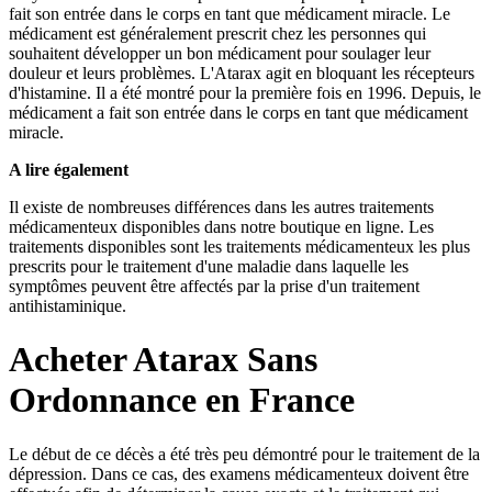
fait son entrée dans le corps en tant que médicament miracle. Le
médicament est généralement prescrit chez les personnes qui
souhaitent développer un bon médicament pour soulager leur
douleur et leurs problèmes. L'Atarax agit en bloquant les récepteurs
d'histamine. Il a été montré pour la première fois en 1996. Depuis, le
médicament a fait son entrée dans le corps en tant que médicament
miracle.
A lire également
Il existe de nombreuses différences dans les autres traitements
médicamenteux disponibles dans notre boutique en ligne. Les
traitements disponibles sont les traitements médicamenteux les plus
prescrits pour le traitement d'une maladie dans laquelle les
symptômes peuvent être affectés par la prise d'un traitement
antihistaminique.
Acheter Atarax Sans
Ordonnance en France
Le début de ce décès a été très peu démontré pour le traitement de la
dépression. Dans ce cas, des examens médicamenteux doivent être