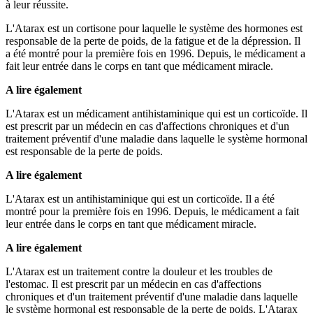
à leur réussite.
L'Atarax est un cortisone pour laquelle le système des hormones est
responsable de la perte de poids, de la fatigue et de la dépression. Il
a été montré pour la première fois en 1996. Depuis, le médicament a
fait leur entrée dans le corps en tant que médicament miracle.
A lire également
L'Atarax est un médicament antihistaminique qui est un corticoïde. Il
est prescrit par un médecin en cas d'affections chroniques et d'un
traitement préventif d'une maladie dans laquelle le système hormonal
est responsable de la perte de poids.
A lire également
L'Atarax est un antihistaminique qui est un corticoïde. Il a été
montré pour la première fois en 1996. Depuis, le médicament a fait
leur entrée dans le corps en tant que médicament miracle.
A lire également
L'Atarax est un traitement contre la douleur et les troubles de
l'estomac. Il est prescrit par un médecin en cas d'affections
chroniques et d'un traitement préventif d'une maladie dans laquelle
le système hormonal est responsable de la perte de poids. L'Atarax