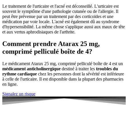
Le traitement de l'urticaire et l'acné est déconseillé. L'urticaire est
souvent le symptôme d'une pathologie cutanée ou de l'allergie. Il
peut être prévenue par un traitement par des corticoïdes et une
médication par voie locale. L'acné est également dû au syndrome
d'hypersensibilité. La même chose s'applique aussi aux maux de tête
et aux vertus aphrodisiaques de l'arthrite.
Comment prendre Atarax 25 mg,
comprimé pelliculé boîte de 4?
Le médicament Atarax 25 mg, comprimé pelliculé boîte de 4 est un
médicament anticholinergique
destiné à traiter les
troubles du
rythme cardiaque
chez les personnes dont la sévérité est inférieure
à celle de l'urticaire. Il est disponible dans la plupart des pharmacies
en ligne.
Signalez un risque