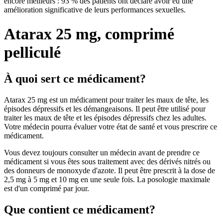
encore meilleurs : 93 % des patients ont déclaré avoir eu une
amélioration significative de leurs performances sexuelles.
Atarax 25 mg, comprimé
pelliculé
À quoi sert ce médicament?
Atarax 25 mg est un médicament pour traiter les maux de tête, les
épisodes dépressifs et les démangeaisons. Il peut être utilisé pour
traiter les maux de tête et les épisodes dépressifs chez les adultes.
Votre médecin pourra évaluer votre état de santé et vous prescrire ce
médicament.
Vous devez toujours consulter un médecin avant de prendre ce
médicament si vous êtes sous traitement avec des dérivés nitrés ou
des donneurs de monoxyde d'azote. Il peut être prescrit à la dose de
2,5 mg à 5 mg et 10 mg en une seule fois. La posologie maximale
est d'un comprimé par jour.
Que contient ce médicament?