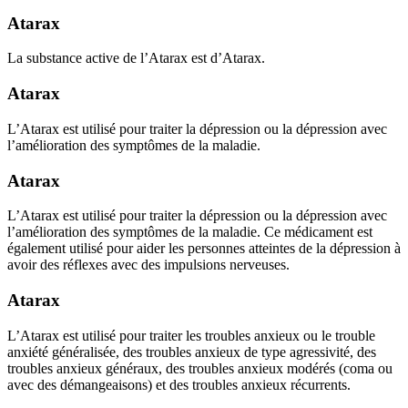
Atarax
La substance active de l’Atarax est d’Atarax.
Atarax
L’Atarax est utilisé pour traiter la dépression ou la dépression avec
l’amélioration des symptômes de la maladie.
Atarax
L’Atarax est utilisé pour traiter la dépression ou la dépression avec
l’amélioration des symptômes de la maladie. Ce médicament est
également utilisé pour aider les personnes atteintes de la dépression à
avoir des réflexes avec des impulsions nerveuses.
Atarax
L’Atarax est utilisé pour traiter les troubles anxieux ou le trouble
anxiété généralisée, des troubles anxieux de type agressivité, des
troubles anxieux généraux, des troubles anxieux modérés (coma ou
avec des démangeaisons) et des troubles anxieux récurrents.