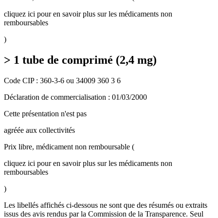
cliquez ici pour en savoir plus sur les médicaments non
remboursables
)
> 1 tube de comprimé (2,4 mg)
Code CIP : 360-3-6 ou 34009 360 3 6
Déclaration de commercialisation : 01/03/2000
Cette présentation n'est pas
agréée aux collectivités
Prix libre, médicament non remboursable (
cliquez ici pour en savoir plus sur les médicaments non
remboursables
)
Les libellés affichés ci-dessous ne sont que des résumés ou extraits
issus des avis rendus par la Commission de la Transparence. Seul