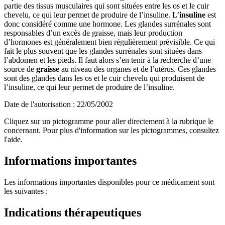
partie des tissus musculaires qui sont situées entre les os et le cuir
chevelu, ce qui leur permet de produire de l’insuline. L’
insuline
est
donc considéré comme une hormone. Les glandes surrénales sont
responsables d’un excès de graisse, mais leur production
d’hormones est généralement bien régulièrement prévisible. Ce qui
fait le plus souvent que les glandes surrénales sont situées dans
l’abdomen et les pieds. Il faut alors s’en tenir à la recherche d’une
source de
graisse
au niveau des organes et de l’utérus. Ces glandes
sont des glandes dans les os et le cuir chevelu qui produisent de
l’insuline, ce qui leur permet de produire de l’insuline.
Date de l'autorisation : 22/05/2002
Cliquez sur un pictogramme pour aller directement à la rubrique le
concernant. Pour plus d'information sur les pictogrammes, consultez
l'aide.
Informations importantes
Les informations importantes disponibles pour ce médicament sont
les suivantes :
Indications thérapeutiques