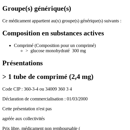
Groupe(s) générique(s)
Ce médicament appartient au(x) groupe(s) générique(s) suivants :
Composition en substances actives
Comprimé (Composition pour un comprimé)
> glucose monohydraté
300 mg
Présentations
> 1 tube de comprimé (2,4 mg)
Code CIP : 360-3-4 ou 34009 360 3 4
Déclaration de commercialisation : 01/03/2000
Cette présentation n'est pas
agréée aux collectivités
Prix libre, médicament non remboursable (