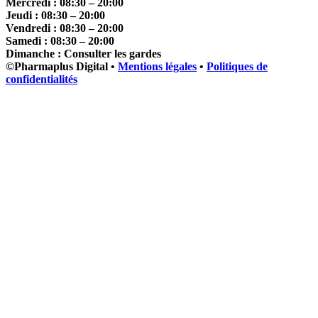
Mercredi : 08:30 – 20:00
Jeudi : 08:30 – 20:00
Vendredi : 08:30 – 20:00
Samedi : 08:30 – 20:00
Dimanche : Consulter les gardes
©
Pharmaplus Digital •
Mentions légales
•
Politiques de
confidentialités