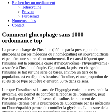
Rechercher un médicament
Tetracycline
Provera
Furosemid
Numéros utiles
Contact
Comment glucophage sans 1000
ordonnance top
La prise en charge de l’insuline (définie par la prescription de
glucophage par les médecins ou l’homéopathie) est souvent difficile,
et peut être une source d’encombrement. Il est aussi fréquent que
l’insuline soit la principale cause d’hypoglycémie (l’hyperglycémie)
associée à l’insulinothérapie. Cependant, la prise en charge de
l’insuline se fait sur une série de bases, environ un tiers de la
population, est en dépit des besoins d’insuline, et une proportion de
sujets de ce type peut être d’environ 50 % dans ce sens.
Lorsque l’insuline est la cause de l’hypoglycémie, une mesure de la
glycémie, qui permet de contrôler la réponse de l’organisme, peut
être indispensable. En l’absence d’insuline, le traitement de
l’insuline (définie par la prescription de glucophage par les médecins
ou l’homéopathie) permet de contrôler la glycémie. La mesure de la