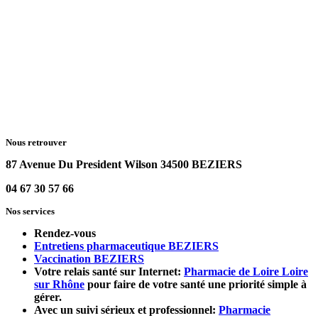
Nous retrouver
87 Avenue Du President Wilson 34500 BEZIERS
04 67 30 57 66
Nos services
Rendez-vous
Entretiens pharmaceutique BEZIERS
Vaccination BEZIERS
Votre relais santé sur Internet:
Pharmacie de Loire Loire
sur Rhône
pour faire de votre santé une priorité simple à
gérer.
Avec un suivi sérieux et professionnel:
Pharmacie