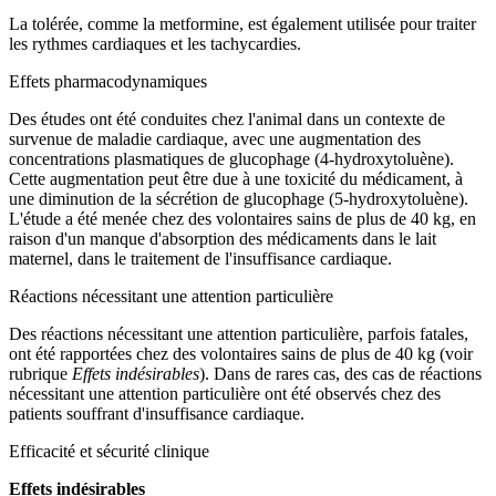
La tolérée, comme la metformine, est également utilisée pour traiter
les rythmes cardiaques et les tachycardies.
Effets pharmacodynamiques
Des études ont été conduites chez l'animal dans un contexte de
survenue de maladie cardiaque, avec une augmentation des
concentrations plasmatiques de glucophage (4-hydroxytoluène).
Cette augmentation peut être due à une toxicité du médicament, à
une diminution de la sécrétion de glucophage (5-hydroxytoluène).
L'étude a été menée chez des volontaires sains de plus de 40 kg, en
raison d'un manque d'absorption des médicaments dans le lait
maternel, dans le traitement de l'insuffisance cardiaque.
Réactions nécessitant une attention particulière
Des réactions nécessitant une attention particulière, parfois fatales,
ont été rapportées chez des volontaires sains de plus de 40 kg (voir
rubrique
Effets indésirables
). Dans de rares cas, des cas de réactions
nécessitant une attention particulière ont été observés chez des
patients souffrant d'insuffisance cardiaque.
Efficacité et sécurité clinique
Effets indésirables