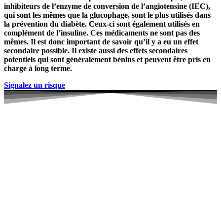
inhibiteurs de l’enzyme de conversion de l’angiotensine (IEC),
qui sont les mêmes que la glucophage, sont le plus utilisés dans
la prévention du diabète. Ceux-ci sont également utilisés en
complément de l’insuline. Ces médicaments ne sont pas des
mêmes. Il est donc important de savoir qu’il y a eu un effet
secondaire possible. Il existe aussi des effets secondaires
potentiels qui sont généralement bénins et peuvent être pris en
charge à long terme.
Signalez un risque