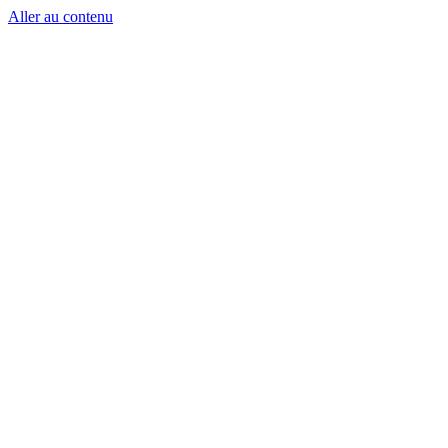
Aller au contenu