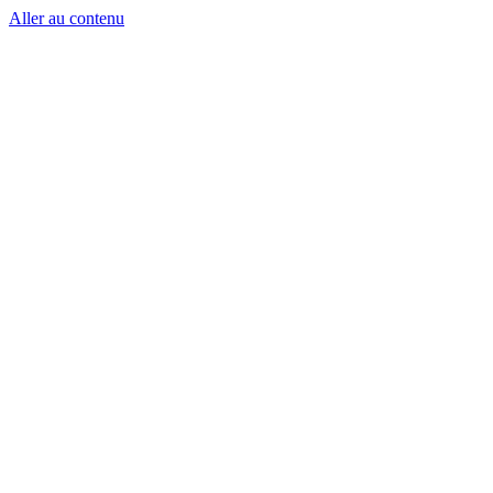
Aller au contenu