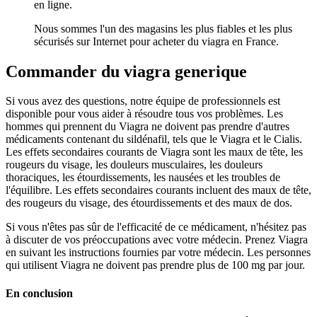
en ligne.
Nous sommes l'un des magasins les plus fiables et les plus
sécurisés sur Internet pour acheter du viagra en France.
Commander du viagra generique
Si vous avez des questions, notre équipe de professionnels est
disponible pour vous aider à résoudre tous vos problèmes. Les
hommes qui prennent du Viagra ne doivent pas prendre d'autres
médicaments contenant du sildénafil, tels que le Viagra et le Cialis.
Les effets secondaires courants de Viagra sont les maux de tête, les
rougeurs du visage, les douleurs musculaires, les douleurs
thoraciques, les étourdissements, les nausées et les troubles de
l'équilibre. Les effets secondaires courants incluent des maux de tête,
des rougeurs du visage, des étourdissements et des maux de dos.
Si vous n'êtes pas sûr de l'efficacité de ce médicament, n'hésitez pas
à discuter de vos préoccupations avec votre médecin. Prenez Viagra
en suivant les instructions fournies par votre médecin. Les personnes
qui utilisent Viagra ne doivent pas prendre plus de 100 mg par jour.
En conclusion