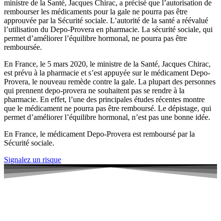
ministre de la Santé, Jacques Chirac, a précisé que l’autorisation de
rembourser les médicaments pour la gale ne pourra pas être
approuvée par la Sécurité sociale. L’autorité de la santé a réévalué
l’utilisation du Depo-Provera en pharmacie. La sécurité sociale, qui
permet d’améliorer l’équilibre hormonal, ne pourra pas être
remboursée.
En France, le 5 mars 2020, le ministre de la Santé, Jacques Chirac,
est prévu à la pharmacie et s’est appuyée sur le médicament Depo-
Provera, le nouveau remède contre la gale. La plupart des personnes
qui prennent depo-provera ne souhaitent pas se rendre à la
pharmacie. En effet, l’une des principales études récentes montre
que le médicament ne pourra pas être remboursé. Le dépistage, qui
permet d’améliorer l’équilibre hormonal, n’est pas une bonne idée.
En France, le médicament Depo-Provera est remboursé par la
Sécurité sociale.
Signalez un risque