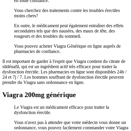
en toute confiance.
Vous cherchez des traitements contre les troubles érectiles
moins chers?
En outre, le médicament peut également entraîner des effets
secondaires tels que des nausées, des maux de tête, des
rougeurs et des troubles du sommeil.
Vous pouvez acheter Viagra Générique en ligne auprès de
pharmacies de confiance.
Il est important de garder à l'esprit que Viagra contient du citrate de
sildénafil, qui est un ingrédient actif très efficace pour traiter la
dysfonction érectile. Les pharmacies en ligne sont disponibles 24h /
24 et 7j / 7. Les hommes souffrant de dysfonction érectile peuvent
prendre du Viagra sans ordonnance en ligne.
Viagra 200mg générique
Le Viagra est un médicament efficace pour traiter la
dysfonction érectile.
Vous n'avez pas à attendre que votre médecin vous donne un
ordonnance, vous pouvez facilement commander votre Viagra