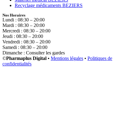
Recyclage médicaments BEZIERS
Nos Horaires
Lundi : 08:30 – 20:00
Mardi : 08:30 – 20:00
Mercredi : 08:30 – 20:00
Jeudi : 08:30 – 20:00
Vendredi : 08:30 – 20:00
Samedi : 08:30 – 20:00
Dimanche : Consulter les gardes
©
Pharmaplus Digital •
Mentions légales
•
Politiques de
confidentialités