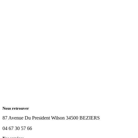
Nous retrouver
87 Avenue Du President Wilson 34500 BEZIERS
04 67 30 57 66