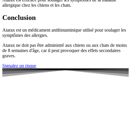
allergique chez les chiens et les chats.
Conclusion
Atarax est un médicament antihistaminique utilisé pour soulager les
symptômes des allergies.
Atarax ne doit pas être administré aux chiens ou aux chats de moins
de 8 semaines d'âge, car il peut provoquer des effets secondaires
graves.
Signalez un risque