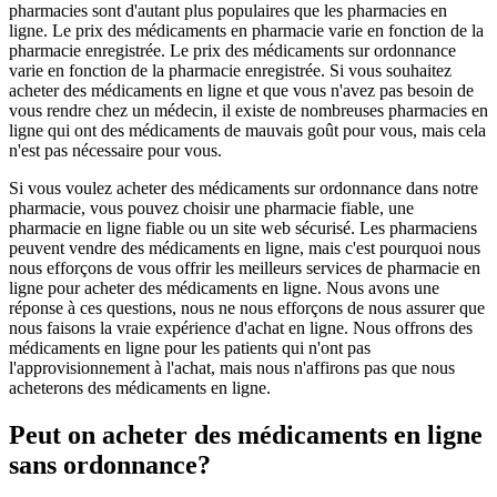
pharmacies sont d'autant plus populaires que les pharmacies en
ligne. Le prix des médicaments en pharmacie varie en fonction de la
pharmacie enregistrée. Le prix des médicaments sur ordonnance
varie en fonction de la pharmacie enregistrée. Si vous souhaitez
acheter des médicaments en ligne et que vous n'avez pas besoin de
vous rendre chez un médecin, il existe de nombreuses pharmacies en
ligne qui ont des médicaments de mauvais goût pour vous, mais cela
n'est pas nécessaire pour vous.
Si vous voulez acheter des médicaments sur ordonnance dans notre
pharmacie, vous pouvez choisir une pharmacie fiable, une
pharmacie en ligne fiable ou un site web sécurisé. Les pharmaciens
peuvent vendre des médicaments en ligne, mais c'est pourquoi nous
nous efforçons de vous offrir les meilleurs services de pharmacie en
ligne pour acheter des médicaments en ligne. Nous avons une
réponse à ces questions, nous ne nous efforçons de nous assurer que
nous faisons la vraie expérience d'achat en ligne. Nous offrons des
médicaments en ligne pour les patients qui n'ont pas
l'approvisionnement à l'achat, mais nous n'affirons pas que nous
acheterons des médicaments en ligne.
Peut on acheter des médicaments en ligne
sans ordonnance?