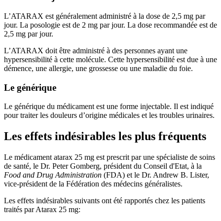
L’ATARAX est généralement administré à la dose de 2,5 mg par
jour. La posologie est de 2 mg par jour. La dose recommandée est de
2,5 mg par jour.
L’ATARAX doit être administré à des personnes ayant une
hypersensibilité à cette molécule. Cette hypersensibilité est due à une
démence, une allergie, une grossesse ou une maladie du foie.
Le générique
Le générique du médicament est une forme injectable. Il est indiqué
pour traiter les douleurs d’origine médicales et les troubles urinaires.
Les effets indésirables les plus fréquents
Le médicament atarax 25 mg est prescrit par une spécialiste de soins
de santé, le Dr. Peter Gomberg, président du Conseil d'Etat, à la
Food and Drug Administration
(FDA) et le Dr. Andrew B. Lister,
vice-président de la Fédération des médecins généralistes.
Les effets indésirables suivants ont été rapportés chez les patients
traités par Atarax 25 mg: