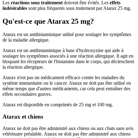
Les
réactions sous traitement
doivent être évités. Les
effets
indésirables
sont plus fréquents sous traitement par Atarax 25 mg.
Qu'est-ce que Atarax 25 mg?
Atarax est un antihistaminique utilisé pour soulager les symptômes
de la maladie allergique.
Atarax est un antihistaminique à base d'hydroxyzine qui aide à
soulager les symptômes associés à une réaction allergique. Il agit en
bloquant les récepteurs de l'histamine dans le corps, qui déclenchent
la réaction allergique.
Atarax n'est pas un médicament efficace contre les maladies du
système immunitaire ou le cancer. Atarax ne doit pas être utilisé en
même temps que d'autres médicaments, car cela peut entraîner des
effets secondaires graves.
Atarax est disponible en comprimés de 25 mg et 100 mg.
Atarax et chiens
Atarax ne doit pas être administré aux chiens ou aux chats sans avis
vétérinaire préalable. Atarax ne doit pas être administré aux chiens