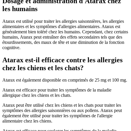
Dosage et administration d'Atarax chez
les humains
Atarax est utilisé pour traiter les allergies saisonnières, les allergies
alimentaires et les symptômes d'allergies alimentaires. Atarax est
généralement bien toléré chez les humains. Cependant, chez certains
humains, Atarax peut entraîner des effets secondaires tels que des
étourdissements, des maux de tête et une diminution de la fonction
cognitive.
Atarax est-il efficace contre les allergies
chez les chiens et les chats?
Atarax est également disponible en comprimés de 25 mg et 100 mg.
Atarax est efficace pour traiter les symptômes de la maladie
allergique chez les chiens et les chats.
Atarax peut être utilisé chez les chiens et les chats pour traiter les
symptômes des allergies saisonnières ou aux pollens. Atarax peut
également être utilisé pour traiter les symptômes de l'allergie
alimentaire chez les chiens.
Atarax est efficace pour soulager les symptômes de la maladie