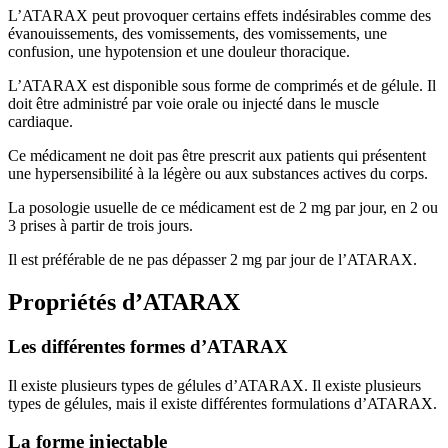
L’ATARAX peut provoquer certains effets indésirables comme des
évanouissements, des vomissements, des vomissements, une
confusion, une hypotension et une douleur thoracique.
L’ATARAX est disponible sous forme de comprimés et de gélule. Il
doit être administré par voie orale ou injecté dans le muscle
cardiaque.
Ce médicament ne doit pas être prescrit aux patients qui présentent
une hypersensibilité à la légère ou aux substances actives du corps.
La posologie usuelle de ce médicament est de 2 mg par jour, en 2 ou
3 prises à partir de trois jours.
Il est préférable de ne pas dépasser 2 mg par jour de l’ATARAX.
Propriétés d’ATARAX
Les différentes formes d’ATARAX
Il existe plusieurs types de gélules d’ATARAX. Il existe plusieurs
types de gélules, mais il existe différentes formulations d’ATARAX.
La forme injectable