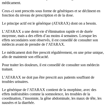
médicament.
Ceux-ci sont prescrits sous forme de génériques et se déclinent en
fonction du niveau de prescription et de la dose.
Le principe actif est le générique (ATARAX) dont on a besoin.
L’ATARAX a une demi-vie d’élimination rapide et de durée
moyenne, mais a des effets d’au moins 4 semaines. Lorsque les
effets secondaires sont observés, il est conseillé de consulter son
médecin avant de prendre de l’ATARAX.
Le médicament doit être prescrit régulièrement, en une prise unique,
afin de maintenir son efficacité.
Pour traiter les douleurs, il est conseillé de consulter son médecin
traitant.
L’ATARAX ne doit pas être prescrit aux patients souffrant de
troubles urinaires.
Le générique de l’ATARAX contient de la morphine, avec des
effets indésirables comme la somnolence, les troubles de la
coordination, l’insomnie, la gêne abdominale, les maux de tête, les
nausées et la diarrhée.