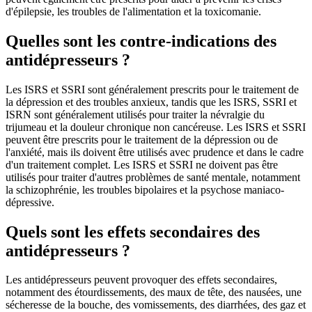
d'épilepsie, les troubles de l'alimentation et la toxicomanie.
Quelles sont les contre-indications des
antidépresseurs ?
Les ISRS et SSRI sont généralement prescrits pour le traitement de
la dépression et des troubles anxieux, tandis que les ISRS, SSRI et
ISRN sont généralement utilisés pour traiter la névralgie du
trijumeau et la douleur chronique non cancéreuse. Les ISRS et SSRI
peuvent être prescrits pour le traitement de la dépression ou de
l'anxiété, mais ils doivent être utilisés avec prudence et dans le cadre
d'un traitement complet. Les ISRS et SSRI ne doivent pas être
utilisés pour traiter d'autres problèmes de santé mentale, notamment
la schizophrénie, les troubles bipolaires et la psychose maniaco-
dépressive.
Quels sont les effets secondaires des
antidépresseurs ?
Les antidépresseurs peuvent provoquer des effets secondaires,
notamment des étourdissements, des maux de tête, des nausées, une
sécheresse de la bouche, des vomissements, des diarrhées, des gaz et