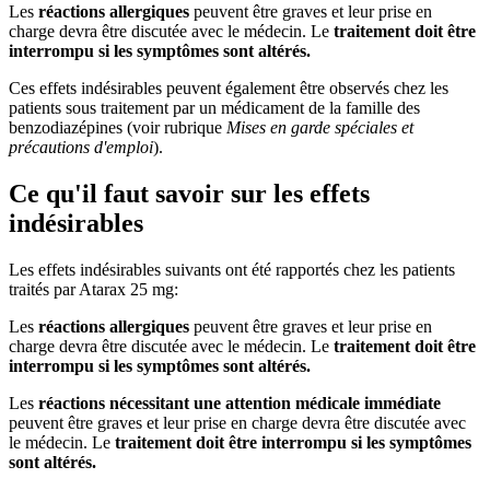
Les
réactions allergiques
peuvent être graves et leur prise en
charge devra être discutée avec le médecin. Le
traitement doit être
interrompu si les symptômes sont altérés.
Ces effets indésirables peuvent également être observés chez les
patients sous traitement par un médicament de la famille des
benzodiazépines (voir rubrique
Mises en garde spéciales et
précautions d'emploi
).
Ce qu'il faut savoir sur les effets
indésirables
Les effets indésirables suivants ont été rapportés chez les patients
traités par Atarax 25 mg:
Les
réactions allergiques
peuvent être graves et leur prise en
charge devra être discutée avec le médecin. Le
traitement doit être
interrompu si les symptômes sont altérés.
Les
réactions nécessitant une attention médicale immédiate
peuvent être graves et leur prise en charge devra être discutée avec
le médecin. Le
traitement doit être interrompu si les symptômes
sont altérés.