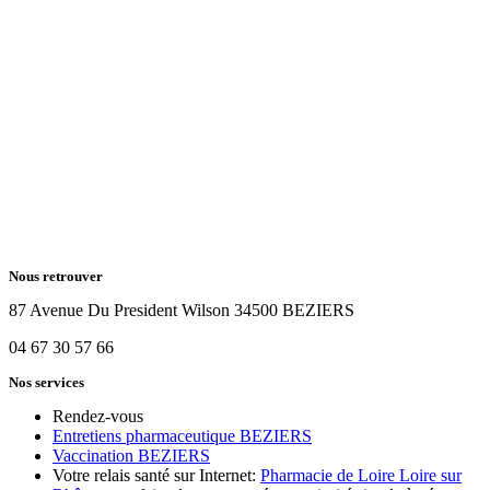
Nous retrouver
87 Avenue Du President Wilson 34500 BEZIERS
04 67 30 57 66
Nos services
Rendez-vous
Entretiens pharmaceutique BEZIERS
Vaccination BEZIERS
Votre relais santé sur Internet:
Pharmacie de Loire Loire sur