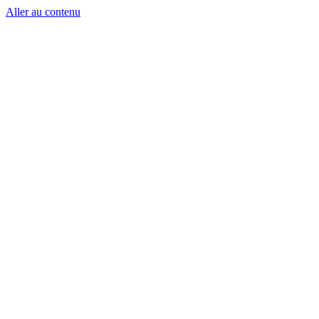
Aller au contenu