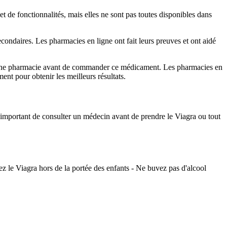
et de fonctionnalités, mais elles ne sont pas toutes disponibles dans
condaires. Les pharmacies en ligne ont fait leurs preuves et ont aidé
 une pharmacie avant de commander ce médicament. Les pharmacies en
nt pour obtenir les meilleurs résultats.
est important de consulter un médecin avant de prendre le Viagra ou tout
le Viagra hors de la portée des enfants - Ne buvez pas d'alcool