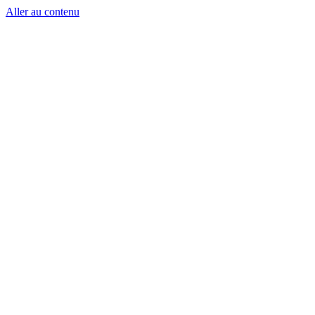
Aller au contenu