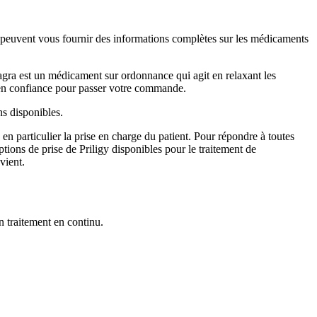
ne peuvent vous fournir des informations complètes sur les médicaments
agra est un médicament sur ordonnance qui agit en relaxant les
r en confiance pour passer votre commande.
ns disponibles.
en particulier la prise en charge du patient. Pour répondre à toutes
tions de prise de Priligy disponibles pour le traitement de
vient.
n traitement en continu.