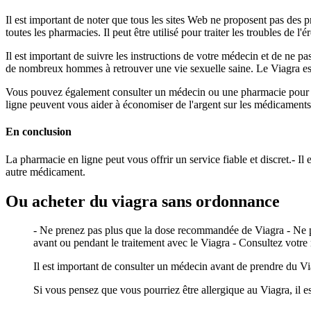
Il est important de noter que tous les sites Web ne proposent pas des p
toutes les pharmacies. Il peut être utilisé pour traiter les troubles de l'é
Il est important de suivre les instructions de votre médecin et de ne 
de nombreux hommes à retrouver une vie sexuelle saine. Le Viagra est 
Vous pouvez également consulter un médecin ou une pharmacie pour 
ligne peuvent vous aider à économiser de l'argent sur les médicaments 
En conclusion
La pharmacie en ligne peut vous offrir un service fiable et discret.- Il
autre médicament.
Ou acheter du viagra sans ordonnance
- Ne prenez pas plus que la dose recommandée de Viagra - Ne p
avant ou pendant le traitement avec le Viagra - Consultez votr
Il est important de consulter un médecin avant de prendre du Vi
Si vous pensez que vous pourriez être allergique au Viagra, il 