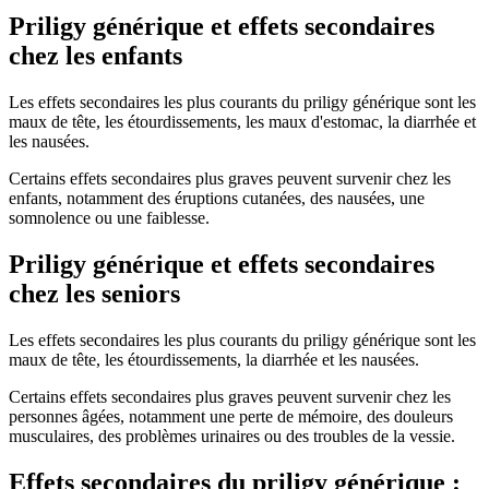
Priligy générique et effets secondaires
chez les enfants
Les effets secondaires les plus courants du priligy générique sont les
maux de tête, les étourdissements, les maux d'estomac, la diarrhée et
les nausées.
Certains effets secondaires plus graves peuvent survenir chez les
enfants, notamment des éruptions cutanées, des nausées, une
somnolence ou une faiblesse.
Priligy générique et effets secondaires
chez les seniors
Les effets secondaires les plus courants du priligy générique sont les
maux de tête, les étourdissements, la diarrhée et les nausées.
Certains effets secondaires plus graves peuvent survenir chez les
personnes âgées, notamment une perte de mémoire, des douleurs
musculaires, des problèmes urinaires ou des troubles de la vessie.
Effets secondaires du priligy générique :