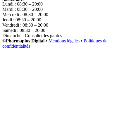
Lundi : 08:30 – 20:00
Mardi : 08:30 – 20:00
Mercredi : 08:30 – 20:00
Jeudi : 08:30 – 20:00
Vendredi : 08:30 – 20:00
Samedi : 08:30 – 20:00
Dimanche : Consulter les gardes
©
Pharmaplus Digital •
Mentions légales
•
Politiques de
confidentialités