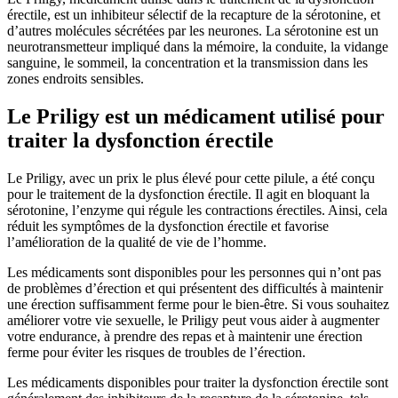
érectile, est un inhibiteur sélectif de la recapture de la sérotonine, et
d’autres molécules sécrétées par les neurones. La sérotonine est un
neurotransmetteur impliqué dans la mémoire, la conduite, la vidange
sanguine, le sommeil, la concentration et la transmission dans les
zones endroits sensibles.
Le Priligy est un médicament utilisé pour
traiter la dysfonction érectile
Le Priligy, avec un prix le plus élevé pour cette pilule, a été conçu
pour le traitement de la dysfonction érectile. Il agit en bloquant la
sérotonine, l’enzyme qui régule les contractions érectiles. Ainsi, cela
réduit les symptômes de la dysfonction érectile et favorise
l’amélioration de la qualité de vie de l’homme.
Les médicaments sont disponibles pour les personnes qui n’ont pas
de problèmes d’érection et qui présentent des difficultés à maintenir
une érection suffisamment ferme pour le bien-être. Si vous souhaitez
améliorer votre vie sexuelle, le Priligy peut vous aider à augmenter
votre endurance, à prendre des repas et à maintenir une érection
ferme pour éviter les risques de troubles de l’érection.
Les médicaments disponibles pour traiter la dysfonction érectile sont