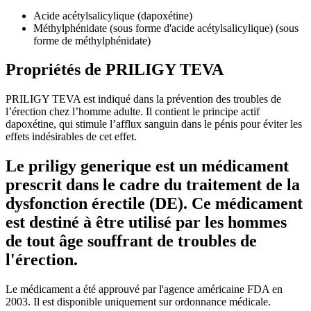
Acide acétylsalicylique (dapoxétine)
Méthylphénidate (sous forme d'acide acétylsalicylique) (sous
forme de méthylphénidate)
Propriétés de PRILIGY TEVA
PRILIGY TEVA est indiqué dans la prévention des troubles de
l’érection chez l’homme adulte. Il contient le principe actif
dapoxétine, qui stimule l’afflux sanguin dans le pénis pour éviter les
effets indésirables de cet effet.
Le priligy generique est un médicament
prescrit dans le cadre du traitement de la
dysfonction érectile (DE). Ce médicament
est destiné à être utilisé par les hommes
de tout âge souffrant de troubles de
l'érection.
Le médicament a été approuvé par l'agence américaine FDA en
2003. Il est disponible uniquement sur ordonnance médicale.