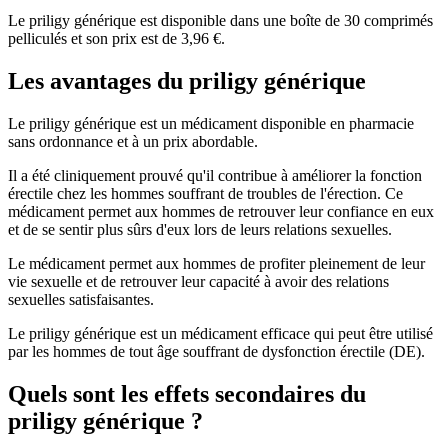
Le priligy générique est disponible dans une boîte de 30 comprimés
pelliculés et son prix est de 3,96 €.
Les avantages du priligy générique
Le priligy générique est un médicament disponible en pharmacie
sans ordonnance et à un prix abordable.
Il a été cliniquement prouvé qu'il contribue à améliorer la fonction
érectile chez les hommes souffrant de troubles de l'érection. Ce
médicament permet aux hommes de retrouver leur confiance en eux
et de se sentir plus sûrs d'eux lors de leurs relations sexuelles.
Le médicament permet aux hommes de profiter pleinement de leur
vie sexuelle et de retrouver leur capacité à avoir des relations
sexuelles satisfaisantes.
Le priligy générique est un médicament efficace qui peut être utilisé
par les hommes de tout âge souffrant de dysfonction érectile (DE).
Quels sont les effets secondaires du
priligy générique ?