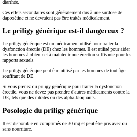
diarrhée.
Ces effets secondaires sont généralement dus à une surdose de
dapoxétine et ne devraient pas être traités médicalement.
Le priligy générique est-il dangereux ?
Le priligy générique est un médicament utilisé pour traiter la
dysfonction érectile (DE) chez les hommes. Il est utilisé pour aider
les hommes à obtenir et à maintenir une érection suffisante pour les
rapports sexuels.
Le priligy générique peut être utilisé par les hommes de tout âge
souffrant de DE.
Si vous prenez du priligy générique pour traiter la dysfonction
érectile, vous ne devez pas prendre d'autres médicaments contre la
DE, tels que des nitrates ou des alpha-bloquants.
Posologie du priligy générique
Il est disponible en comprimés de 30 mg et peut être pris avec ou
sans nourriture.