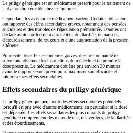
Le priligy générique est un médicament prescrit pour le traitement de
la dysfonction érectile chez les hommes.
Cependant, les avis sur ce médicament varient. Certains utilisateurs
ont rapporté des effets secondaires graves, notamment des pensées
suicidaires et des troubles de l'éjaculation prématurée. D'autres ont
déclaré avoir souffert de maux de tête, de diarrhée, de nausées,
d'étourdissements, de rougeurs et d'une augmentation de la pression
artérielle.
Pour éviter les effets secondaires graves, il est recommandé de
suivre attentivement les instructions du médecin et de prendre la
dose prescrite. Le médicament doit être pris environ 30 minutes
avant le rapport sexuel prévu pour maximiser son efficacité et
minimiser ses effets secondaires.
Effets secondaires du priligy générique
Le priligy générique peut avoir des effets secondaires potentiels
lorsqu'il est pris avec d'autres médicaments, en particulier si la dose
est dépassée. Les effets secondaires les plus courants du priligy
générique comprennent des maux de tête, des vertiges, de la diarrhée
et des étourdissements.