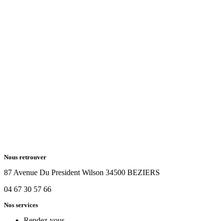
Nous retrouver
87 Avenue Du President Wilson 34500 BEZIERS
04 67 30 57 66
Nos services
Rendez-vous