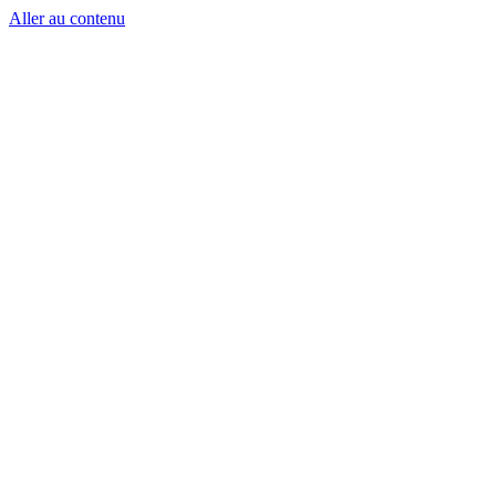
Aller au contenu