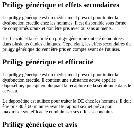
Priligy générique et effets secondaires
Le priligy générique est un médicament prescrit pour traiter la
dysfonction érectile chez les hommes. Il est disponible sous forme
de comprimés oraux et doit être pris avec ou sans aliments.
L'efficacité et la sécurité du priligy générique ont été démontrées
dans plusieurs études cliniques. Cependant, les effets secondaires du
priligy générique doivent être pris en compte avant de l'utiliser.
Priligy générique et efficacité
Le priligy générique est un médicament prescrit pour traiter la
dysfonction érectile. Il contient une substance active appelée
dapoxétine, qui agit en bloquant la recapture de la sérotonine dans le
cerveau.
La dapoxétine est utilisée pour traiter la DE chez les hommes. Il doit
être pris 30 à 60 minutes avant le rapport sexuel prévu pour
maximiser son efficacité et minimiser ses effets secondaires.
Priligy générique et avis