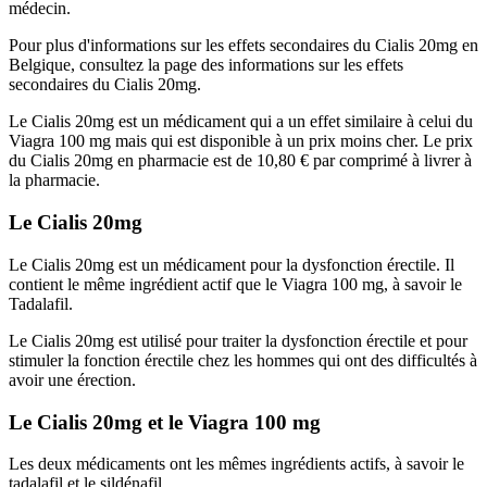
médecin.
Pour plus d'informations sur les effets secondaires du Cialis 20mg en
Belgique, consultez la page des informations sur les effets
secondaires du Cialis 20mg.
Le Cialis 20mg est un médicament qui a un effet similaire à celui du
Viagra 100 mg mais qui est disponible à un prix moins cher. Le prix
du Cialis 20mg en pharmacie est de 10,80 € par comprimé à livrer à
la pharmacie.
Le Cialis 20mg
Le Cialis 20mg est un médicament pour la dysfonction érectile. Il
contient le même ingrédient actif que le Viagra 100 mg, à savoir le
Tadalafil.
Le Cialis 20mg est utilisé pour traiter la dysfonction érectile et pour
stimuler la fonction érectile chez les hommes qui ont des difficultés à
avoir une érection.
Le Cialis 20mg et le Viagra 100 mg
Les deux médicaments ont les mêmes ingrédients actifs, à savoir le
tadalafil et le sildénafil.