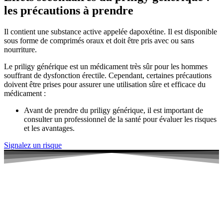
les précautions à prendre
Il contient une substance active appelée dapoxétine. Il est disponible
sous forme de comprimés oraux et doit être pris avec ou sans
nourriture.
Le priligy générique est un médicament très sûr pour les hommes
souffrant de dysfonction érectile. Cependant, certaines précautions
doivent être prises pour assurer une utilisation sûre et efficace du
médicament :
Avant de prendre du priligy générique, il est important de
consulter un professionnel de la santé pour évaluer les risques
et les avantages.
Signalez un risque