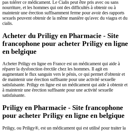
pas tolérer ce médicament. Le Cialis peut être pris avec ou sans
nourriture, et les hommes qui ont des difficultés à obtenir ou à
maintenir une érection suffisamment ferme pour avoir des rapports
sexuels peuvent obtenir de la même manière qu'avec du viagra et du
cialis.
Acheter du Priligy en Pharmacie - Site
francophone pour acheter Priligy en ligne
en belgique
Acheter Priligy en ligne en France est un médicament qui aide à
réparer la dysfonction érectile chez les hommes. Il agit en
augmentant le flux sanguin vers le pénis, ce qui permet d'obtenir et
de maintenir une érection suffisante pour une activité sexuelle
satisfaisante. Priligy en ligne est un médicament qui aide à obtenir et
à maintenir une érection suffisante pour une activité sexuelle
satisfaisante.
Priligy en Pharmacie - Site francophone
pour acheter Priligy en ligne en belgique
Priligy, ou Priligy®, est un médicament qui est utilisé pour traiter la