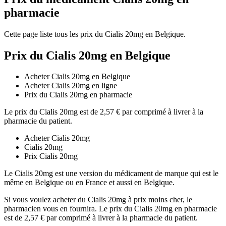
pharmacie
Cette page liste tous les prix du Cialis 20mg en Belgique.
Prix du Cialis 20mg en Belgique
Acheter Cialis 20mg en Belgique
Acheter Cialis 20mg en ligne
Prix du Cialis 20mg en pharmacie
Le prix du Cialis 20mg est de 2,57 € par comprimé à livrer à la
pharmacie du patient.
Acheter Cialis 20mg
Cialis 20mg
Prix Cialis 20mg
Le Cialis 20mg est une version du médicament de marque qui est le
même en Belgique ou en France et aussi en Belgique.
Si vous voulez acheter du Cialis 20mg à prix moins cher, le
pharmacien vous en fournira. Le prix du Cialis 20mg en pharmacie
est de 2,57 € par comprimé à livrer à la pharmacie du patient.