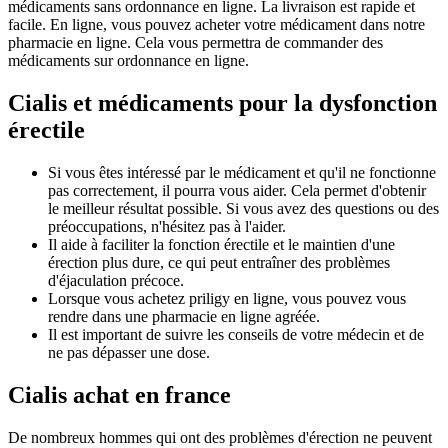
médicaments sans ordonnance en ligne. La livraison est rapide et
facile. En ligne, vous pouvez acheter votre médicament dans notre
pharmacie en ligne. Cela vous permettra de commander des
médicaments sur ordonnance en ligne.
Cialis et médicaments pour la dysfonction
érectile
Si vous êtes intéressé par le médicament et qu'il ne fonctionne
pas correctement, il pourra vous aider. Cela permet d'obtenir
le meilleur résultat possible. Si vous avez des questions ou des
préoccupations, n'hésitez pas à l'aider.
Il aide à faciliter la fonction érectile et le maintien d'une
érection plus dure, ce qui peut entraîner des problèmes
d'éjaculation précoce.
Lorsque vous achetez priligy en ligne, vous pouvez vous
rendre dans une pharmacie en ligne agréée.
Il est important de suivre les conseils de votre médecin et de
ne pas dépasser une dose.
Cialis achat en france
De nombreux hommes qui ont des problèmes d'érection ne peuvent