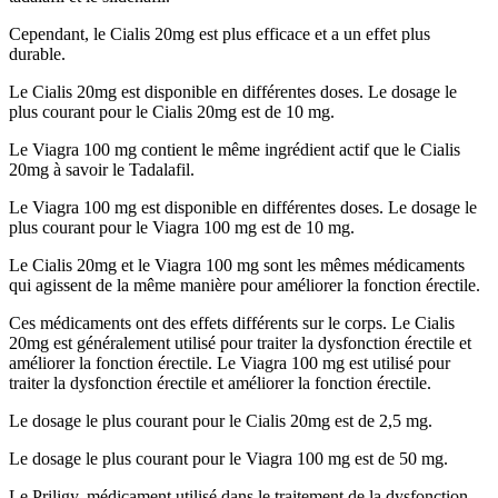
Cependant, le Cialis 20mg est plus efficace et a un effet plus
durable.
Le Cialis 20mg est disponible en différentes doses. Le dosage le
plus courant pour le Cialis 20mg est de 10 mg.
Le Viagra 100 mg contient le même ingrédient actif que le Cialis
20mg à savoir le Tadalafil.
Le Viagra 100 mg est disponible en différentes doses. Le dosage le
plus courant pour le Viagra 100 mg est de 10 mg.
Le Cialis 20mg et le Viagra 100 mg sont les mêmes médicaments
qui agissent de la même manière pour améliorer la fonction érectile.
Ces médicaments ont des effets différents sur le corps. Le Cialis
20mg est généralement utilisé pour traiter la dysfonction érectile et
améliorer la fonction érectile. Le Viagra 100 mg est utilisé pour
traiter la dysfonction érectile et améliorer la fonction érectile.
Le dosage le plus courant pour le Cialis 20mg est de 2,5 mg.
Le dosage le plus courant pour le Viagra 100 mg est de 50 mg.
Le Priligy, médicament utilisé dans le traitement de la dysfonction