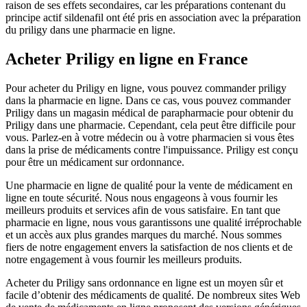
raison de ses effets secondaires, car les préparations contenant du
principe actif sildenafil ont été pris en association avec la préparation
du priligy dans une pharmacie en ligne.
Acheter Priligy en ligne en France
Pour acheter du Priligy en ligne, vous pouvez commander priligy
dans la pharmacie en ligne. Dans ce cas, vous pouvez commander
Priligy dans un magasin médical de parapharmacie pour obtenir du
Priligy dans une pharmacie. Cependant, cela peut être difficile pour
vous. Parlez-en à votre médecin ou à votre pharmacien si vous êtes
dans la prise de médicaments contre l'impuissance. Priligy est conçu
pour être un médicament sur ordonnance.
Une pharmacie en ligne de qualité pour la vente de médicament en
ligne en toute sécurité. Nous nous engageons à vous fournir les
meilleurs produits et services afin de vous satisfaire. En tant que
pharmacie en ligne, nous vous garantissons une qualité irréprochable
et un accès aux plus grandes marques du marché. Nous sommes
fiers de notre engagement envers la satisfaction de nos clients et de
notre engagement à vous fournir les meilleurs produits.
Acheter du Priligy sans ordonnance en ligne est un moyen sûr et
facile d’obtenir des médicaments de qualité. De nombreux sites Web