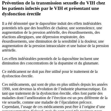
Prévention de la transmission sexuelle du VIH chez
les patients infectés par le VIH et présentant une
dysfonction érectile
Il a été démontré que le dapoxétine induit des effets indésirables
potentiels tels que des bouffées de chaleur, une somnolence, une
augmentation de la pression artérielle, des étourdissements, des
réactions allergiques, une dépression respiratoire, des
étourdissements, une diminution de la sensibilité à la douleur, une
augmentation de la pression intraoculaire et une baisse de la pression
artérielle.
Les effets indésirables potentiels de la dapoxétine incluent une
diminution des concentrations de la dopamine et du glutamate.
Ce médicament ne doit pas être utilisé pour le traitement de la
dysfonction érectile.
Ces médicaments, qui sont de plus en plus utilisés depuis les années
1990, sont devenus la révolution de l’industrie pharmaceutique. En
tant que traitement de la dysfonction érectile, elles font partie des
maladies dont l’amélioration de l’érection est un peu différente de la
vie sexuelle, comme une maladie de l’éjaculation précoce.
Cependant, l’usage de ces médicaments peut être à l’origine d’une