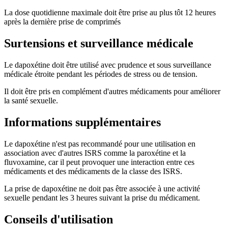
La dose quotidienne maximale doit être prise au plus tôt 12 heures
après la dernière prise de comprimés
Surtensions et surveillance médicale
Le dapoxétine doit être utilisé avec prudence et sous surveillance
médicale étroite pendant les périodes de stress ou de tension.
Il doit être pris en complément d'autres médicaments pour améliorer
la santé sexuelle.
Informations supplémentaires
Le dapoxétine n'est pas recommandé pour une utilisation en
association avec d'autres ISRS comme la paroxétine et la
fluvoxamine, car il peut provoquer une interaction entre ces
médicaments et des médicaments de la classe des ISRS.
La prise de dapoxétine ne doit pas être associée à une activité
sexuelle pendant les 3 heures suivant la prise du médicament.
Conseils d'utilisation