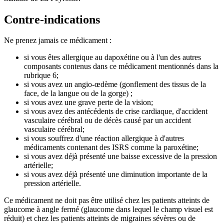
Contre-indications
Ne prenez jamais ce médicament :
si vous êtes allergique au dapoxétine ou à l'un des autres
composants contenus dans ce médicament mentionnés dans la
rubrique 6;
si vous avez un angio-œdème (gonflement des tissus de la
face, de la langue ou de la gorge) ;
si vous avez une grave perte de la vision;
si vous avez des antécédents de crise cardiaque, d'accident
vasculaire cérébral ou de décès causé par un accident
vasculaire cérébral;
si vous souffrez d'une réaction allergique à d'autres
médicaments contenant des ISRS comme la paroxétine;
si vous avez déjà présenté une baisse excessive de la pression
artérielle;
si vous avez déjà présenté une diminution importante de la
pression artérielle.
Ce médicament ne doit pas être utilisé chez les patients atteints de
glaucome à angle fermé (glaucome dans lequel le champ visuel est
réduit) et chez les patients atteints de migraines sévères ou de