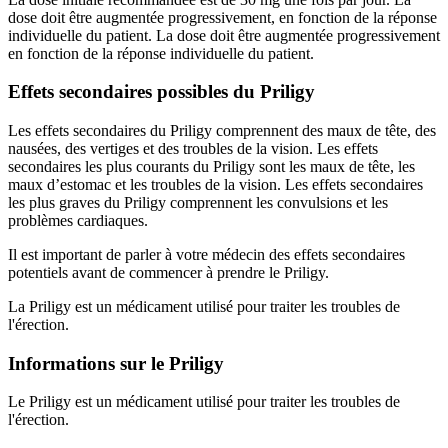
dose doit être augmentée progressivement, en fonction de la réponse
individuelle du patient. La dose doit être augmentée progressivement
en fonction de la réponse individuelle du patient.
Effets secondaires possibles du Priligy
Les effets secondaires du Priligy comprennent des maux de tête, des
nausées, des vertiges et des troubles de la vision. Les effets
secondaires les plus courants du Priligy sont les maux de tête, les
maux d’estomac et les troubles de la vision. Les effets secondaires
les plus graves du Priligy comprennent les convulsions et les
problèmes cardiaques.
Il est important de parler à votre médecin des effets secondaires
potentiels avant de commencer à prendre le Priligy.
La Priligy est un médicament utilisé pour traiter les troubles de
l'érection.
Informations sur le Priligy
Le Priligy est un médicament utilisé pour traiter les troubles de
l'érection.