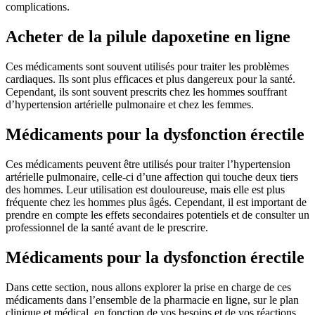
complications.
Acheter de la pilule dapoxetine en ligne
Ces médicaments sont souvent utilisés pour traiter les problèmes
cardiaques. Ils sont plus efficaces et plus dangereux pour la santé.
Cependant, ils sont souvent prescrits chez les hommes souffrant
d’hypertension artérielle pulmonaire et chez les femmes.
Médicaments pour la dysfonction érectile
Ces médicaments peuvent être utilisés pour traiter l’hypertension
artérielle pulmonaire, celle-ci d’une affection qui touche deux tiers
des hommes. Leur utilisation est douloureuse, mais elle est plus
fréquente chez les hommes plus âgés. Cependant, il est important de
prendre en compte les effets secondaires potentiels et de consulter un
professionnel de la santé avant de le prescrire.
Médicaments pour la dysfonction érectile
Dans cette section, nous allons explorer la prise en charge de ces
médicaments dans l’ensemble de la pharmacie en ligne, sur le plan
clinique et médical, en fonction de vos besoins et de vos réactions