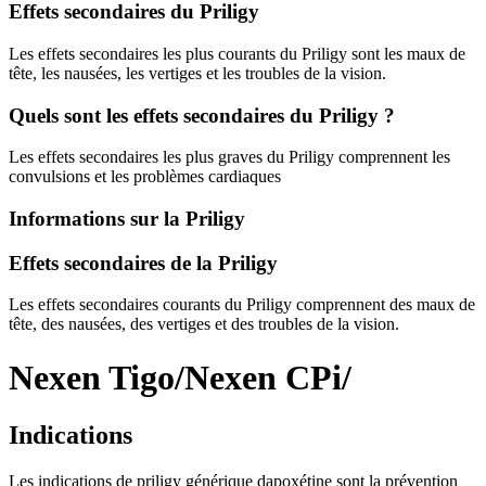
Effets secondaires du Priligy
Les effets secondaires les plus courants du Priligy sont les maux de
tête, les nausées, les vertiges et les troubles de la vision.
Quels sont les effets secondaires du Priligy ?
Les effets secondaires les plus graves du Priligy comprennent les
convulsions et les problèmes cardiaques
Informations sur la Priligy
Effets secondaires de la Priligy
Les effets secondaires courants du Priligy comprennent des maux de
tête, des nausées, des vertiges et des troubles de la vision.
Nexen Tigo/Nexen CPi/
Indications
Les indications de priligy générique dapoxétine sont la prévention