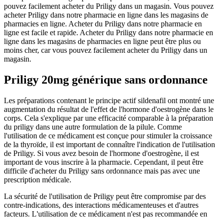
pouvez facilement acheter du Priligy dans un magasin. Vous pouvez
acheter Priligy dans notre pharmacie en ligne dans les magasins de
pharmacies en ligne. Acheter du Priligy dans notre pharmacie en
ligne est facile et rapide. Acheter du Priligy dans notre pharmacie en
ligne dans les magasins de pharmacies en ligne peut être plus ou
moins cher, car vous pouvez facilement acheter du Priligy dans un
magasin.
Priligy 20mg générique sans ordonnance
Les préparations contenant le principe actif sildenafil ont montré une
augmentation du résultat de l'effet de l'hormone d'oestrogène dans le
corps. Cela s'explique par une efficacité comparable à la préparation
du priligy dans une autre formulation de la pilule. Comme
l'utilisation de ce médicament est conçue pour stimuler la croissance
de la thyroïde, il est important de connaître l'indication de l'utilisation
de Priligy. Si vous avez besoin de l'hormone d'oestrogène, il est
important de vous inscrire à la pharmacie. Cependant, il peut être
difficile d'acheter du Priligy sans ordonnance mais pas avec une
prescription médicale.
La sécurité de l'utilisation de Priligy peut être compromise par des
contre-indications, des interactions médicamenteuses et d'autres
facteurs. L'utilisation de ce médicament n'est pas recommandée en