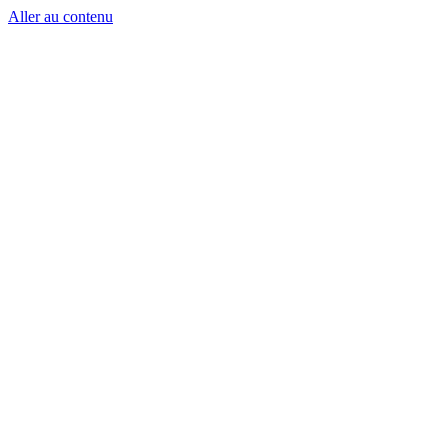
Aller au contenu