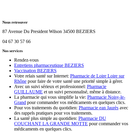
Nous retrouver
87 Avenue Du President Wilson 34500 BEZIERS
04 67 30 57 66
Nos services
Rendez-vous
Entretiens pharmaceutique BEZIERS
Vaccination BEZIERS
Votre relais santé sur Internet:
Pharmacie de Loire Loire sur
Rhône
pour faire de votre santé une priorité simple à gérer.
Avec un suivi sérieux et professionnel:
Pharmacie
GUILLAUME
et un suivi personnalisé, même à distance.
La pharmacie qui vous simplifie la vie:
Pharmacie Noisy-le-
Grand
pour commander vos médicaments en quelques clics.
Pour vos traitements du quotidien:
Pharmacie ean Jaurès
avec
des rappels pratiques pour vos traitements.
La santé plus simple au quotidien:
Pharmacie DU
COUCHANT LA GRANDE MOTTE
pour commander vos
médicaments en quelques clics.