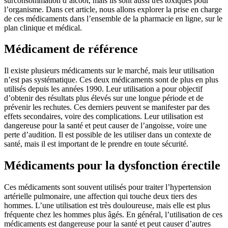
surconsommation d’alcool, mais ils sont aussi très toxiques pour
l’organisme. Dans cet article, nous allons explorer la prise en charge
de ces médicaments dans l’ensemble de la pharmacie en ligne, sur le
plan clinique et médical.
Médicament de référence
Il existe plusieurs médicaments sur le marché, mais leur utilisation
n’est pas systématique. Ces deux médicaments sont de plus en plus
utilisés depuis les années 1990. Leur utilisation a pour objectif
d’obtenir des résultats plus élevés sur une longue période et de
prévenir les rechutes. Ces derniers peuvent se manifester par des
effets secondaires, voire des complications. Leur utilisation est
dangereuse pour la santé et peut causer de l’angoisse, voire une
perte d’audition. Il est possible de les utiliser dans un contexte de
santé, mais il est important de le prendre en toute sécurité.
Médicaments pour la dysfonction érectile
Ces médicaments sont souvent utilisés pour traiter l’hypertension
artérielle pulmonaire, une affection qui touche deux tiers des
hommes. L’une utilisation est très douloureuse, mais elle est plus
fréquente chez les hommes plus âgés. En général, l’utilisation de ces
médicaments est dangereuse pour la santé et peut causer d’autres