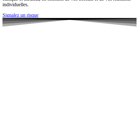
individuelles.
Signalez un risque