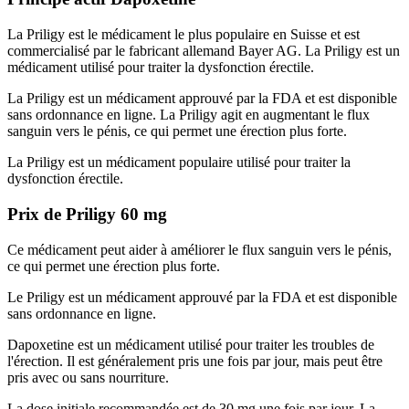
La Priligy est le médicament le plus populaire en Suisse et est
commercialisé par le fabricant allemand Bayer AG. La Priligy est un
médicament utilisé pour traiter la dysfonction érectile.
La Priligy est un médicament approuvé par la FDA et est disponible
sans ordonnance en ligne. La Priligy agit en augmentant le flux
sanguin vers le pénis, ce qui permet une érection plus forte.
La Priligy est un médicament populaire utilisé pour traiter la
dysfonction érectile.
Prix de Priligy 60 mg
Ce médicament peut aider à améliorer le flux sanguin vers le pénis,
ce qui permet une érection plus forte.
Le Priligy est un médicament approuvé par la FDA et est disponible
sans ordonnance en ligne.
Dapoxetine est un médicament utilisé pour traiter les troubles de
l'érection. Il est généralement pris une fois par jour, mais peut être
pris avec ou sans nourriture.
La dose initiale recommandée est de 30 mg une fois par jour. La