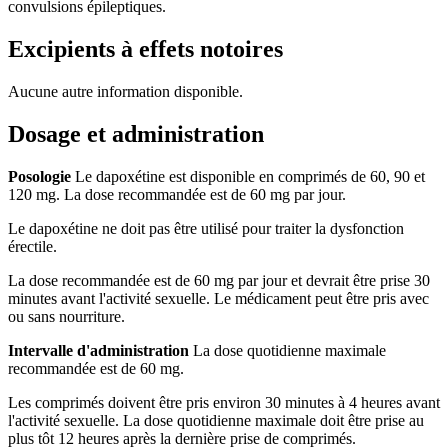
convulsions épileptiques.
Excipients à effets notoires
Aucune autre information disponible.
Dosage et administration
Posologie
Le dapoxétine est disponible en comprimés de 60, 90 et
120 mg. La dose recommandée est de 60 mg par jour.
Le dapoxétine ne doit pas être utilisé pour traiter la dysfonction
érectile.
La dose recommandée est de 60 mg par jour et devrait être prise 30
minutes avant l'activité sexuelle. Le médicament peut être pris avec
ou sans nourriture.
Intervalle d'administration
La dose quotidienne maximale
recommandée est de 60 mg.
Les comprimés doivent être pris environ 30 minutes à 4 heures avant
l'activité sexuelle. La dose quotidienne maximale doit être prise au
plus tôt 12 heures après la dernière prise de comprimés.