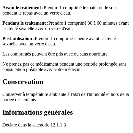
Avant le traitement :
Prendre 1 comprimé le matin ou le soir
pendant le repas avec un verre d'eau.
Pendant le traitement :
Prendre 1 comprimé 30 à 60 minutes avant
l'activité sexuelle avec un verre d'eau.
Post-utilisation :
Prendre 1 comprimé 1 heure avant l'activité
sexuelle avec un verre d'eau.
Les comprimés peuvent être pris avec ou sans nourriture.
Ne prenez pas ce médicament pendant une période prolongée sans
consultation préalable avec votre médecin.
Conservation
Conserver à température ambiante à l'abri de l'humidité et hors de la
portée des enfants.
Informations générales
Déclaré dans la catégorie 12.1.1.3