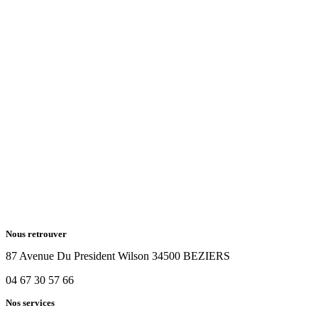
Nous retrouver
87 Avenue Du President Wilson 34500 BEZIERS
04 67 30 57 66
Nos services