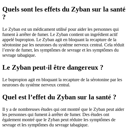
Quels sont les effets du Zyban sur la santé
?
Le Zyban est un médicament utilisé pour aider les personnes qui
fument à arrêter de fumer. Le Zyban contient un ingrédient actif
appelé bupropion. Le Zyban agit en bloquant la recapture de la
sérotonine par les neurones du système nerveux central. Cela réduit
l’envie de fumer, les symptômes de sevrage et les symptômes du
sevrage tabagique.
Le Zyban peut-il être dangereux ?
Le bupropion agit en bloquant la recapture de la sérotonine par les
neurones du système nerveux central.
Quel est l’effet du Zyban sur la santé ?
Il y a de nombreuses études qui ont montré que le Zyban peut aider
les personnes qui fument à arrêter de fumer. Des études ont
également montré que le Zyban peut réduire les symptômes de
sevrage et les symptômes du sevrage tabagique.