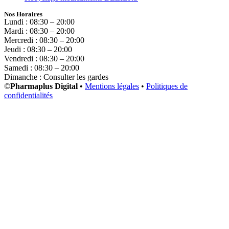
Nos Horaires
Lundi : 08:30 – 20:00
Mardi : 08:30 – 20:00
Mercredi : 08:30 – 20:00
Jeudi : 08:30 – 20:00
Vendredi : 08:30 – 20:00
Samedi : 08:30 – 20:00
Dimanche : Consulter les gardes
©
Pharmaplus Digital •
Mentions légales
•
Politiques de
confidentialités