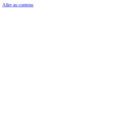
Aller au contenu