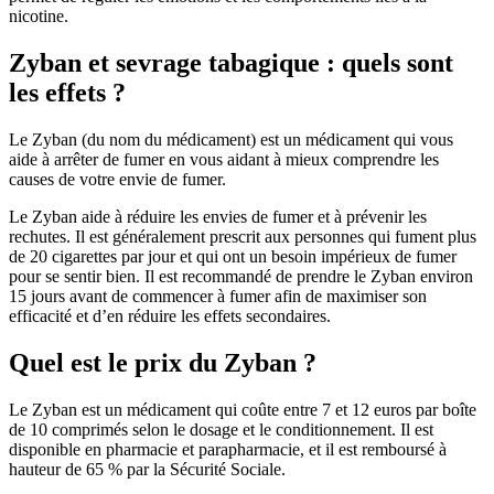
nicotine.
Zyban et sevrage tabagique : quels sont
les effets ?
Le Zyban (du nom du médicament) est un médicament qui vous
aide à arrêter de fumer en vous aidant à mieux comprendre les
causes de votre envie de fumer.
Le Zyban aide à réduire les envies de fumer et à prévenir les
rechutes. Il est généralement prescrit aux personnes qui fument plus
de 20 cigarettes par jour et qui ont un besoin impérieux de fumer
pour se sentir bien. Il est recommandé de prendre le Zyban environ
15 jours avant de commencer à fumer afin de maximiser son
efficacité et d’en réduire les effets secondaires.
Quel est le prix du Zyban ?
Le Zyban est un médicament qui coûte entre 7 et 12 euros par boîte
de 10 comprimés selon le dosage et le conditionnement. Il est
disponible en pharmacie et parapharmacie, et il est remboursé à
hauteur de 65 % par la Sécurité Sociale.