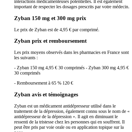
interactions médicamenteuses potentielles. Il est également
important de respecter les dosages prescrits par votre médecin.
Zyban 150 mg et 300 mg prix
Le prix de Zyban est de 4,95 € par comprimé.
Zyban prix et remboursement
Les prix moyens observés dans les pharmacies en France sont
les suivants :
- Zyban 150 mg 4,95 € 30 comprimés - Zyban 300 mg 4,95 €
30 comprimés
- Remboursement à 65 % 120 €
Zyban avis et témoignages
Zyban est un médicament antidépresseur utilisé dans le
traitement de la dépression, également connu sous le nom de «
antidépresseur de la dépression ». Il agit en diminuant le
ressenti de la tristesse chez les personnes qui en souffrent. Il
peut être pris par voie orale ou en application topique sur la