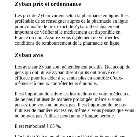
Zyban prix et ordonnance
Les prix de Zyban varient selon la pharmacie en ligne. Il est
préférable de se renseigner auprès de la pharmacie en ligne
pour connaître le prix exact de Zyban. Il est également
important de vérifier si le médicament est disponible en
France ou non. Assurez-vous également de vérifier les
conditions de remboursement de la pharmacie en ligne.
Zyban avis
Les avis sur Zyban sont généralement positifs. Beaucoup de
gens qui ont utilisé Zyban disent qu’ils ont trouvé cela
efficace pour les aider à se sentir plus en contrôle d’eux-
mêmes et à mieux contrôler leurs émotions.
Il est important de suivre les instructions de votre médecin et
de ne pas l’utiliser de manière prolongée, même si vous
pensez que vous ne pouvez pas. Il est important de ne pas
l’utiliser de manière excessive, même si vous pensez que vous
ne pouvez pas l’utiliser pendant une longue période.
Il est remboursé à 65 %.
L’achat de Zyban en pharmacie est légal en France et peut