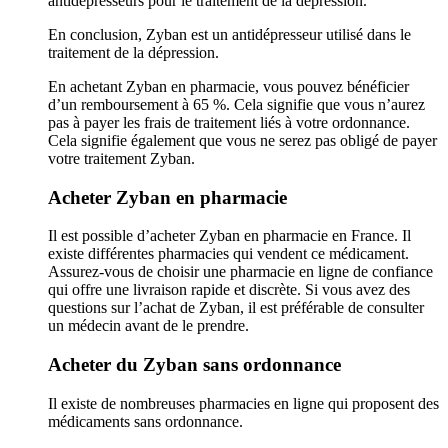
antidépresseurs pour le traitement de la dépression.
En conclusion, Zyban est un antidépresseur utilisé dans le
traitement de la dépression.
En achetant Zyban en pharmacie, vous pouvez bénéficier
d’un remboursement à 65 %. Cela signifie que vous n’aurez
pas à payer les frais de traitement liés à votre ordonnance.
Cela signifie également que vous ne serez pas obligé de payer
votre traitement Zyban.
Acheter Zyban en pharmacie
Il est possible d’acheter Zyban en pharmacie en France. Il
existe différentes pharmacies qui vendent ce médicament.
Assurez-vous de choisir une pharmacie en ligne de confiance
qui offre une livraison rapide et discrète. Si vous avez des
questions sur l’achat de Zyban, il est préférable de consulter
un médecin avant de le prendre.
Acheter du Zyban sans ordonnance
Il existe de nombreuses pharmacies en ligne qui proposent des
médicaments sans ordonnance.