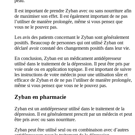
peau.
Il est important de prendre Zyban avec ou sans nourriture afin
de maximiser son effet. Il est également important de ne pas
l’utiliser de manière prolongée, même si vous pensez que
vous ne le pouvez pas.
Les avis des patients concernant le Zyban sont généralement
positifs. Beaucoup de personnes qui ont utilisé Zyban ont
déclaré avoir constaté des changements positifs dans leur vie.
En conclusion, Zyban est un médicament antidépresseur
utilisé dans le traitement de la dépression. Il peut être pris par
voie orale ou en application topique. Il est important de suivre
les instructions de votre médecin pour une utilisation sûre et
efficace de Zyban et de ne pas l’utiliser de manière prolongée,
même si vous pensez que vous ne le pouvez pas.
Zyban en pharmacie
Zyban est un antidépresseur utilisé dans le traitement de la
dépression. Il est généralement prescrit par un médecin et peut
être pris avec ou sans nourriture.
Zyban peut être utilisé seul ou en combinaison avec d’autres