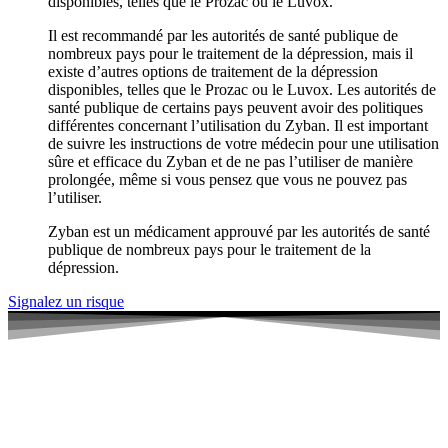
disponibles, telles que le Prozac ou le Luvox.
Il est recommandé par les autorités de santé publique de
nombreux pays pour le traitement de la dépression, mais il
existe d’autres options de traitement de la dépression
disponibles, telles que le Prozac ou le Luvox. Les autorités de
santé publique de certains pays peuvent avoir des politiques
différentes concernant l’utilisation du Zyban. Il est important
de suivre les instructions de votre médecin pour une utilisation
sûre et efficace du Zyban et de ne pas l’utiliser de manière
prolongée, même si vous pensez que vous ne pouvez pas
l’utiliser.
Zyban est un médicament approuvé par les autorités de santé
publique de nombreux pays pour le traitement de la
dépression.
Signalez un risque