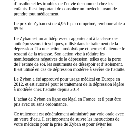
d’insuline et les troubles de l’envie de sommeil chez les
enfants. Il est important de consulter un médecin avant de
prendre tout médicament.
Le prix de Zyban est de 4,95 € par comprimé, remboursable à
65 %.
Le Zyban est un antidépresseur appartenant à la classe des
antidépresseurs tricycliques, utilisé dans le traitement de la
dépression. Il a une action anxiolytique et permet d’atténuer le
ressenti de la tristesse. Son action vise à réduire les
manifestations négatives de la dépression, telles que la perte
de l’estime de soi, les sentiments de désespoir et d’isolement.
Il est utilisé en cas de dépression modérée à sévère de l’adulte.
Le Zyban a été approuvé pour usage médical en Europe en
2012, et est autorisé pour le traitement de la dépression légère
à modérée chez l’adulte depuis 2014.
L’achat de Zyban en ligne est légal en France, et il peut être
pris avec ou sans ordonnance.
Ce traitement est généralement administré par voie orale avec
un verre d’eau. Il est important de suivre les instructions de
votre médecin pour la prise de Zyban et pour éviter les