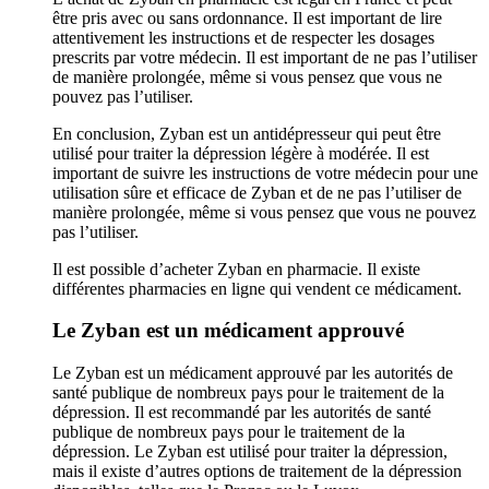
être pris avec ou sans ordonnance. Il est important de lire
attentivement les instructions et de respecter les dosages
prescrits par votre médecin. Il est important de ne pas l’utiliser
de manière prolongée, même si vous pensez que vous ne
pouvez pas l’utiliser.
En conclusion, Zyban est un antidépresseur qui peut être
utilisé pour traiter la dépression légère à modérée. Il est
important de suivre les instructions de votre médecin pour une
utilisation sûre et efficace de Zyban et de ne pas l’utiliser de
manière prolongée, même si vous pensez que vous ne pouvez
pas l’utiliser.
Il est possible d’acheter Zyban en pharmacie. Il existe
différentes pharmacies en ligne qui vendent ce médicament.
Le Zyban est un médicament approuvé
Le Zyban est un médicament approuvé par les autorités de
santé publique de nombreux pays pour le traitement de la
dépression. Il est recommandé par les autorités de santé
publique de nombreux pays pour le traitement de la
dépression. Le Zyban est utilisé pour traiter la dépression,
mais il existe d’autres options de traitement de la dépression