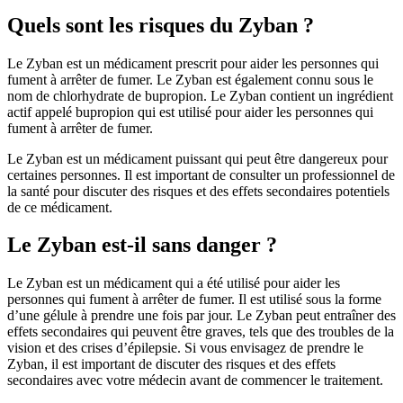
Quels sont les risques du Zyban ?
Le Zyban est un médicament prescrit pour aider les personnes qui
fument à arrêter de fumer. Le Zyban est également connu sous le
nom de chlorhydrate de bupropion. Le Zyban contient un ingrédient
actif appelé bupropion qui est utilisé pour aider les personnes qui
fument à arrêter de fumer.
Le Zyban est un médicament puissant qui peut être dangereux pour
certaines personnes. Il est important de consulter un professionnel de
la santé pour discuter des risques et des effets secondaires potentiels
de ce médicament.
Le Zyban est-il sans danger ?
Le Zyban est un médicament qui a été utilisé pour aider les
personnes qui fument à arrêter de fumer. Il est utilisé sous la forme
d’une gélule à prendre une fois par jour. Le Zyban peut entraîner des
effets secondaires qui peuvent être graves, tels que des troubles de la
vision et des crises d’épilepsie. Si vous envisagez de prendre le
Zyban, il est important de discuter des risques et des effets
secondaires avec votre médecin avant de commencer le traitement.