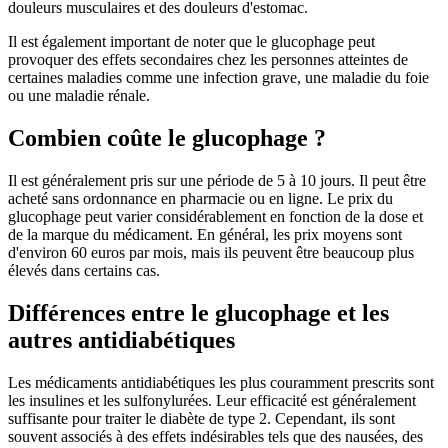
douleurs musculaires et des douleurs d'estomac.
Il est également important de noter que le glucophage peut
provoquer des effets secondaires chez les personnes atteintes de
certaines maladies comme une infection grave, une maladie du foie
ou une maladie rénale.
Combien coûte le glucophage ?
Il est généralement pris sur une période de 5 à 10 jours. Il peut être
acheté sans ordonnance en pharmacie ou en ligne. Le prix du
glucophage peut varier considérablement en fonction de la dose et
de la marque du médicament. En général, les prix moyens sont
d'environ 60 euros par mois, mais ils peuvent être beaucoup plus
élevés dans certains cas.
Différences entre le glucophage et les
autres antidiabétiques
Les médicaments antidiabétiques les plus couramment prescrits sont
les insulines et les sulfonylurées. Leur efficacité est généralement
suffisante pour traiter le diabète de type 2. Cependant, ils sont
souvent associés à des effets indésirables tels que des nausées, des