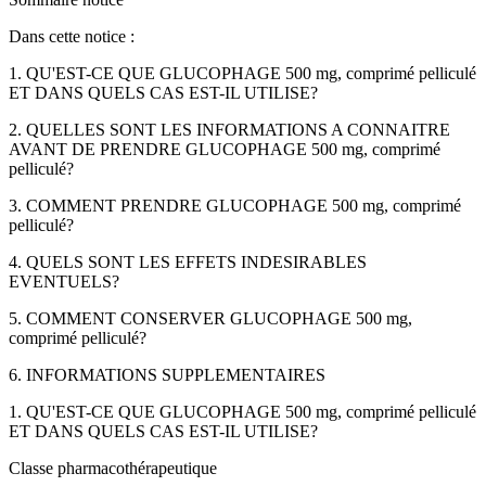
Dans cette notice :
1. QU'EST-CE QUE GLUCOPHAGE 500 mg, comprimé pelliculé
ET DANS QUELS CAS EST-IL UTILISE?
2. QUELLES SONT LES INFORMATIONS A CONNAITRE
AVANT DE PRENDRE GLUCOPHAGE 500 mg, comprimé
pelliculé?
3. COMMENT PRENDRE GLUCOPHAGE 500 mg, comprimé
pelliculé?
4. QUELS SONT LES EFFETS INDESIRABLES
EVENTUELS?
5. COMMENT CONSERVER GLUCOPHAGE 500 mg,
comprimé pelliculé?
6. INFORMATIONS SUPPLEMENTAIRES
1. QU'EST-CE QUE GLUCOPHAGE 500 mg, comprimé pelliculé
ET DANS QUELS CAS EST-IL UTILISE?
Classe pharmacothérapeutique