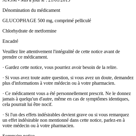
Dénomination du médicament
GLUCOPHAGE 500 mg, comprimé pelliculé
Chlorhydrate de metformine
Encadré
Veuillez lire attentivement l'intégralité de cette notice avant de
prendre ce médicament.
·
Gardez cette notice, vous pourriez avoir besoin de la relire.
·
Si vous avez toute autre question, si vous avez un doute, demandez
plus d'informations à votre médecin ou à votre pharmacien.
·
Ce médicament vous a été personnellement prescrit. Ne le donnez
jamais à quelqu'un d'autre, même en cas de symptômes identiques,
cela pourrait lui être nocif.
·
Si l'un des effets indésirables devient grave ou si vous remarquez
un effet indésirable non mentionné dans cette notice, parlez-en à
votre médecin ou à votre pharmacien.
Sommaire notice