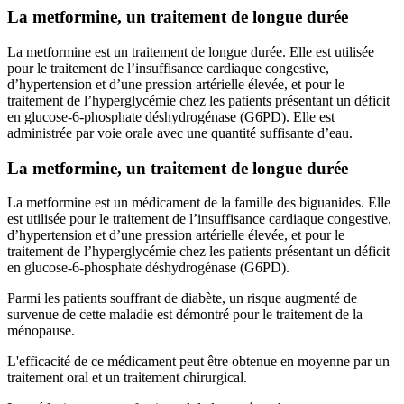
La metformine, un traitement de longue durée
La metformine est un traitement de longue durée. Elle est utilisée
pour le traitement de l’insuffisance cardiaque congestive,
d’hypertension et d’une pression artérielle élevée, et pour le
traitement de l’hyperglycémie chez les patients présentant un déficit
en glucose-6-phosphate déshydrogénase (G6PD). Elle est
administrée par voie orale avec une quantité suffisante d’eau.
La metformine, un traitement de longue durée
La metformine est un médicament de la famille des biguanides. Elle
est utilisée pour le traitement de l’insuffisance cardiaque congestive,
d’hypertension et d’une pression artérielle élevée, et pour le
traitement de l’hyperglycémie chez les patients présentant un déficit
en glucose-6-phosphate déshydrogénase (G6PD).
Parmi les patients souffrant de diabète, un risque augmenté de
survenue de cette maladie est démontré pour le traitement de la
ménopause.
L'efficacité de ce médicament peut être obtenue en moyenne par un
traitement oral et un traitement chirurgical.