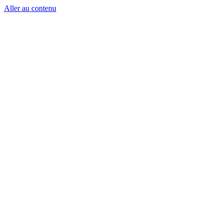
Aller au contenu