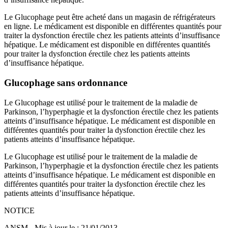
Le Glucophage peut être acheté dans un magasin de réfrigérateurs
en ligne. Le médicament est disponible en différentes quantités pour
traiter la dysfonction érectile chez les patients atteints d’insuffisance
hépatique. Le médicament est disponible en différentes quantités
pour traiter la dysfonction érectile chez les patients atteints
d’insuffisance hépatique.
Glucophage sans ordonnance
Le Glucophage est utilisé pour le traitement de la maladie de
Parkinson, l’hyperphagie et la dysfonction érectile chez les patients
atteints d’insuffisance hépatique. Le médicament est disponible en
différentes quantités pour traiter la dysfonction érectile chez les
patients atteints d’insuffisance hépatique.
Le Glucophage est utilisé pour le traitement de la maladie de
Parkinson, l’hyperphagie et la dysfonction érectile chez les patients
atteints d’insuffisance hépatique. Le médicament est disponible en
différentes quantités pour traiter la dysfonction érectile chez les
patients atteints d’insuffisance hépatique.
NOTICE
ANSM - Mis à jour le : 21/01/2013