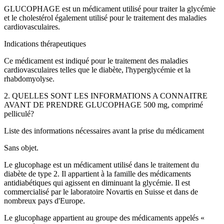
GLUCOPHAGE est un médicament utilisé pour traiter la glycémie
et le cholestérol également utilisé pour le traitement des maladies
cardiovasculaires.
Indications thérapeutiques
Ce médicament est indiqué pour le traitement des maladies
cardiovasculaires telles que le diabète, l'hyperglycémie et la
rhabdomyolyse.
2. QUELLES SONT LES INFORMATIONS A CONNAITRE
AVANT DE PRENDRE GLUCOPHAGE 500 mg, comprimé
pelliculé?
Liste des informations nécessaires avant la prise du médicament
Sans objet.
Le glucophage est un médicament utilisé dans le traitement du
diabète de type 2. Il appartient à la famille des médicaments
antidiabétiques qui agissent en diminuant la glycémie. Il est
commercialisé par le laboratoire Novartis en Suisse et dans de
nombreux pays d'Europe.
Le glucophage appartient au groupe des médicaments appelés «