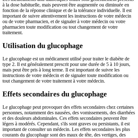
à la dose habituelle, mais peuvent être augmentée ou diminuée en
fonction de la réponse clinique et de la tolérance individuelle. Il est
important de suivre attentivement les instructions de votre médecin
ou de votre pharmacien, et de signaler à votre médecin ou votre
pharmacien toute modification ou tout changement de votre
traitement.
Utilisation du glucophage
Le glucophage est un médicament utilisé pour traiter le diabète de
type 2. Il est généralement prescrit pour une durée de 5 à 10 jours,
mais peut être pris à long terme. Il est important de suivre les
instructions de votre médecin et de signaler toute modification ou
tout changement de votre traitement à votre médecin.
Effets secondaires du glucophage
Le glucophage peut provoquer des effets secondaires chez certaines
personnes, notamment des nausées, des vomissements, des diarrhées
et des douleurs abdominales. Ces effets secondaires peuvent être
légers à modérés. Cependant, s'ils sont graves ou persistants, il est
important de consulter un médecin. Les effets secondaires les plus
courants du glucophage sont des maux de tête, des vertiges, des