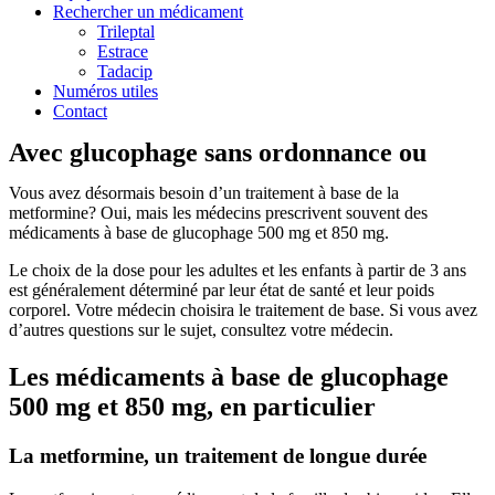
Rechercher un médicament
Trileptal
Estrace
Tadacip
Numéros utiles
Contact
Avec glucophage sans ordonnance ou
Vous avez désormais besoin d’un traitement à base de la
metformine? Oui, mais les médecins prescrivent souvent des
médicaments à base de glucophage 500 mg et 850 mg.
Le choix de la dose pour les adultes et les enfants à partir de 3 ans
est généralement déterminé par leur état de santé et leur poids
corporel. Votre médecin choisira le traitement de base. Si vous avez
d’autres questions sur le sujet, consultez votre médecin.
Les médicaments à base de glucophage
500 mg et 850 mg, en particulier
La metformine, un traitement de longue durée