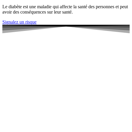
Le diabète est une maladie qui affecte la santé des personnes et peut
avoir des conséquences sur leur santé.
Signalez un risque