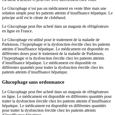
Le Glucophage n’est pas un médicament en vente libre mais une
solution simple pour les patients atteints d’insuffisance hépatique. Le
principe actif est le citrate de clobétasol.
Le Glucophage peut être acheté dans un magasin de réfrigérateurs
en ligne en France.
Le Glucophage est utilisé pour le traitement de la maladie de
Parkinson, l’hyperphagie et la dysfonction érectile chez les patients
atteints d’insuffisance hépatique. Le médicament est disponible en
différentes doses pour le traitement de la maladie de Parkinson,
l’hyperphagie et la dysfonction érectile chez les patients atteints
d’insuffisance hépatique. Le médicament est disponible en
différentes quantités pour traiter la dysfonction érectile chez les
patients atteints d’insuffisance hépatique.
Glucophage sans ordonnance
Le Glucophage peut être acheté dans un magasin de réfrigérateurs
en ligne. Le médicament est disponible en différentes quantités pour
traiter la dysfonction érectile chez les patients atteints d’insuffisance
hépatique. Le médicament est disponible en différentes quantités
pour traiter la dysfonction érectile chez les patients atteints
d’insuffisance hépatique.