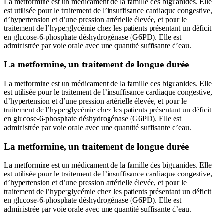
La metformine est un médicament de la famille des biguanides. Elle
est utilisée pour le traitement de l’insuffisance cardiaque congestive,
d’hypertension et d’une pression artérielle élevée, et pour le
traitement de l’hyperglycémie chez les patients présentant un déficit
en glucose-6-phosphate déshydrogénase (G6PD). Elle est
administrée par voie orale avec une quantité suffisante d’eau.
La metformine, un traitement de longue durée
La metformine est un médicament de la famille des biguanides. Elle
est utilisée pour le traitement de l’insuffisance cardiaque congestive,
d’hypertension et d’une pression artérielle élevée, et pour le
traitement de l’hyperglycémie chez les patients présentant un déficit
en glucose-6-phosphate déshydrogénase (G6PD). Elle est
administrée par voie orale avec une quantité suffisante d’eau.
La metformine, un traitement de longue durée
La metformine est un médicament de la famille des biguanides. Elle
est utilisée pour le traitement de l’insuffisance cardiaque congestive,
d’hypertension et d’une pression artérielle élevée, et pour le
traitement de l’hyperglycémie chez les patients présentant un déficit
en glucose-6-phosphate déshydrogénase (G6PD). Elle est
administrée par voie orale avec une quantité suffisante d’eau.