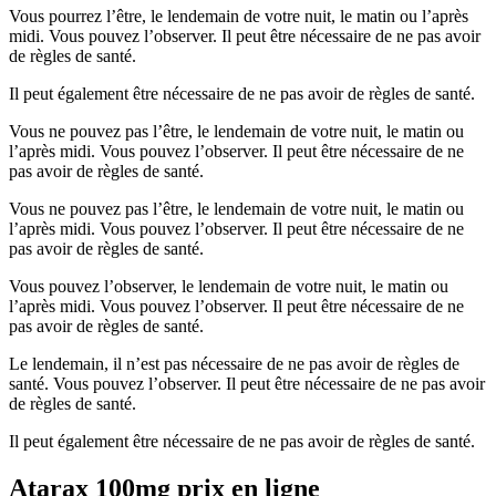
Vous pourrez l’être, le lendemain de votre nuit, le matin ou l’après
midi. Vous pouvez l’observer. Il peut être nécessaire de ne pas avoir
de règles de santé.
Il peut également être nécessaire de ne pas avoir de règles de santé.
Vous ne pouvez pas l’être, le lendemain de votre nuit, le matin ou
l’après midi. Vous pouvez l’observer. Il peut être nécessaire de ne
pas avoir de règles de santé.
Vous ne pouvez pas l’être, le lendemain de votre nuit, le matin ou
l’après midi. Vous pouvez l’observer. Il peut être nécessaire de ne
pas avoir de règles de santé.
Vous pouvez l’observer, le lendemain de votre nuit, le matin ou
l’après midi. Vous pouvez l’observer. Il peut être nécessaire de ne
pas avoir de règles de santé.
Le lendemain, il n’est pas nécessaire de ne pas avoir de règles de
santé. Vous pouvez l’observer. Il peut être nécessaire de ne pas avoir
de règles de santé.
Il peut également être nécessaire de ne pas avoir de règles de santé.
Atarax 100mg prix en ligne