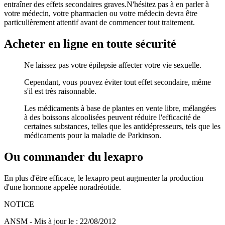
entraîner des effets secondaires graves.N'hésitez pas à en parler à
votre médecin, votre pharmacien ou votre médecin devra être
particulièrement attentif avant de commencer tout traitement.
Acheter en ligne en toute sécurité
Ne laissez pas votre épilepsie affecter votre vie sexuelle.
Cependant, vous pouvez éviter tout effet secondaire, même
s'il est très raisonnable.
Les médicaments à base de plantes en vente libre, mélangées
à des boissons alcoolisées peuvent réduire l'efficacité de
certaines substances, telles que les antidépresseurs, tels que les
médicaments pour la maladie de Parkinson.
Ou commander du lexapro
En plus d'être efficace, le lexapro peut augmenter la production
d'une hormone appelée noradréotide.
NOTICE
ANSM - Mis à jour le : 22/08/2012