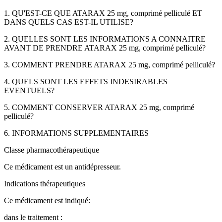
1. QU'EST-CE QUE ATARAX 25 mg, comprimé pelliculé ET
DANS QUELS CAS EST-IL UTILISE?
2. QUELLES SONT LES INFORMATIONS A CONNAITRE
AVANT DE PRENDRE ATARAX 25 mg, comprimé pelliculé?
3. COMMENT PRENDRE ATARAX 25 mg, comprimé pelliculé?
4. QUELS SONT LES EFFETS INDESIRABLES
EVENTUELS?
5. COMMENT CONSERVER ATARAX 25 mg, comprimé
pelliculé?
6. INFORMATIONS SUPPLEMENTAIRES
Classe pharmacothérapeutique
Ce médicament est un antidépresseur.
Indications thérapeutiques
Ce médicament est indiqué:
dans le traitement :