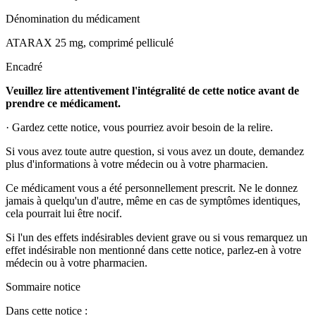
Dénomination du médicament
ATARAX 25 mg, comprimé pelliculé
Encadré
Veuillez lire attentivement l'intégralité de cette notice avant de
prendre ce médicament.
·
Gardez cette notice, vous pourriez avoir besoin de la relire.
Si vous avez toute autre question, si vous avez un doute, demandez
plus d'informations à votre médecin ou à votre pharmacien.
Ce médicament vous a été personnellement prescrit. Ne le donnez
jamais à quelqu'un d'autre, même en cas de symptômes identiques,
cela pourrait lui être nocif.
Si l'un des effets indésirables devient grave ou si vous remarquez un
effet indésirable non mentionné dans cette notice, parlez-en à votre
médecin ou à votre pharmacien.
Sommaire notice
Dans cette notice :