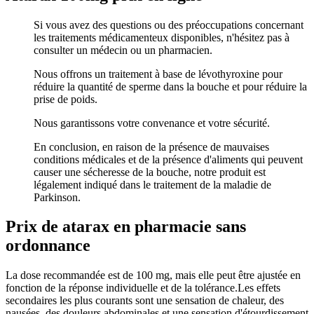
Si vous avez des questions ou des préoccupations concernant
les traitements médicamenteux disponibles, n'hésitez pas à
consulter un médecin ou un pharmacien.
Nous offrons un traitement à base de lévothyroxine pour
réduire la quantité de sperme dans la bouche et pour réduire la
prise de poids.
Nous garantissons votre convenance et votre sécurité.
En conclusion, en raison de la présence de mauvaises
conditions médicales et de la présence d'aliments qui peuvent
causer une sécheresse de la bouche, notre produit est
légalement indiqué dans le traitement de la maladie de
Parkinson.
Prix de atarax en pharmacie sans
ordonnance
La dose recommandée est de 100 mg, mais elle peut être ajustée en
fonction de la réponse individuelle et de la tolérance.Les effets
secondaires les plus courants sont une sensation de chaleur, des
nausées, des douleurs abdominales et une sensation d'étourdissement