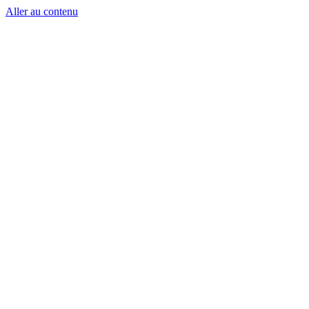
Aller au contenu