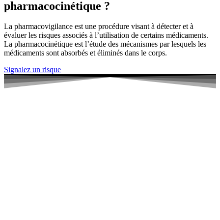
pharmacocinétique ?
La pharmacovigilance est une procédure visant à détecter et à
évaluer les risques associés à l’utilisation de certains médicaments.
La pharmacocinétique est l’étude des mécanismes par lesquels les
médicaments sont absorbés et éliminés dans le corps.
Signalez un risque