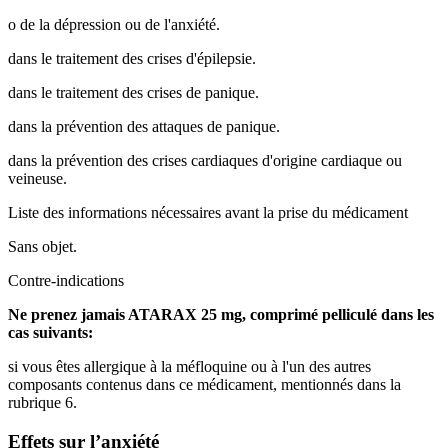
o
de la dépression ou de l'anxiété.
dans le traitement des crises d'épilepsie.
dans le traitement des crises de panique.
dans la prévention des attaques de panique.
dans la prévention des crises cardiaques d'origine cardiaque ou
veineuse.
Liste des informations nécessaires avant la prise du médicament
Sans objet.
Contre-indications
Ne prenez jamais ATARAX 25 mg, comprimé pelliculé dans les
cas suivants:
si vous êtes allergique à la méfloquine ou à l'un des autres
composants contenus dans ce médicament, mentionnés dans la
rubrique 6.
Effets sur l’anxiété