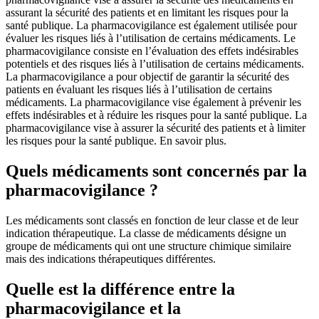
assurant la sécurité des patients et en limitant les risques pour la
santé publique. La pharmacovigilance est également utilisée pour
évaluer les risques liés à l’utilisation de certains médicaments. Le
pharmacovigilance consiste en l’évaluation des effets indésirables
potentiels et des risques liés à l’utilisation de certains médicaments.
La pharmacovigilance a pour objectif de garantir la sécurité des
patients en évaluant les risques liés à l’utilisation de certains
médicaments. La pharmacovigilance vise également à prévenir les
effets indésirables et à réduire les risques pour la santé publique. La
pharmacovigilance vise à assurer la sécurité des patients et à limiter
les risques pour la santé publique. En savoir plus.
Quels médicaments sont concernés par la
pharmacovigilance ?
Les médicaments sont classés en fonction de leur classe et de leur
indication thérapeutique. La classe de médicaments désigne un
groupe de médicaments qui ont une structure chimique similaire
mais des indications thérapeutiques différentes.
Quelle est la différence entre la
pharmacovigilance et la