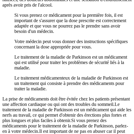
après avoir pris de l'alcool.
Si vous prenez ce médicament pour la première fois, il est
important de s'assurer que la dose prescrite est correctement
adaptée et que vous ne pourrez pas le prendre sans avoir
besoin d'un médecin.
Votre médecin peut vous donner des instructions spécifiques
concernant la dose appropriée pour vous.
Le traitement de la maladie de Parkinson est un médicament
qui est utilisé pour traiter les problèmes de sécurité liés à la
maladie.
Le traitement médicamenteux de la maladie de Parkinson est
un traitement qui consiste à prendre des médicaments pour
traiter la maladie.
La prise de médicaments doit être évitée chez les patients présentant
une affection cardiaque ou qui ont des troubles du sommeil.Le
traitement de la maladie de Parkinson est un médicament qui aide les
nerfs au travail, ce qui permet d'obtenir des érections plus fortes et
plus longues et plus faciles à obtenir.Si vous prenez des
médicaments pour le traitement de la maladie de Parkinson, parlez-
en à votre médecin.Il est important de ne pas en abuser car il peut