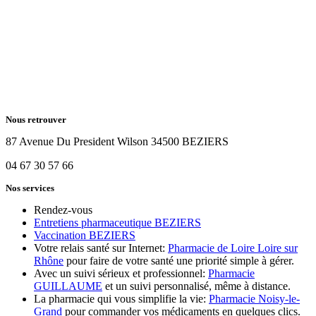
Nous retrouver
87 Avenue Du President Wilson 34500 BEZIERS
04 67 30 57 66
Nos services
Rendez-vous
Entretiens pharmaceutique BEZIERS
Vaccination BEZIERS
Votre relais santé sur Internet:
Pharmacie de Loire Loire sur
Rhône
pour faire de votre santé une priorité simple à gérer.
Avec un suivi sérieux et professionnel:
Pharmacie
GUILLAUME
et un suivi personnalisé, même à distance.
La pharmacie qui vous simplifie la vie:
Pharmacie Noisy-le-
Grand
pour commander vos médicaments en quelques clics.